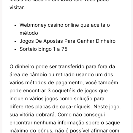
visitar.
Webmoney casino online que aceita o
método
Jogos De Apostas Para Ganhar Dinheiro
Sorteio bingo 1 a 75
O dinheiro pode ser transferido para fora da
área de câmbio ou retirado usando um dos
vários métodos de pagamento, você também
pode encontrar 3 coquetéis de jogos que
incluem vários jogos como solução para
diferentes placas de caça-níqueis. Neste jogo,
sua vitória dobrará. Como não consegui
encontrar nenhuma informação sobre o saque
máximo do bônus, não é possível afirmar com