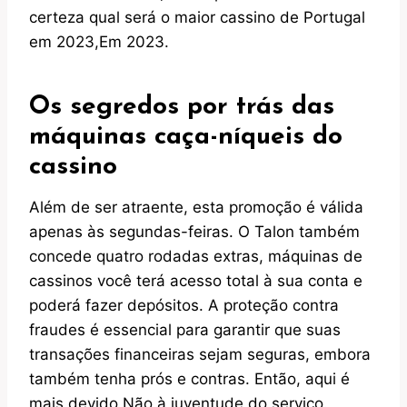
certeza qual será o maior cassino de Portugal
em 2023,Em 2023.
Os segredos por trás das
máquinas caça-níqueis do
cassino
Além de ser atraente, esta promoção é válida
apenas às segundas-feiras. O Talon também
concede quatro rodadas extras, máquinas de
cassinos você terá acesso total à sua conta e
poderá fazer depósitos. A proteção contra
fraudes é essencial para garantir que suas
transações financeiras sejam seguras, embora
também tenha prós e contras. Então, aqui é
mais devido Não à juventude do serviço.