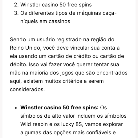
Winstler casino 50 free spins
Os diferentes tipos de máquinas caça-
níqueis em cassinos
Sendo um usuário registrado na região do
Reino Unido, você deve vincular sua conta a
ela usando um cartão de crédito ou cartão de
débito. Isso vai fazer você querer tentar sua
mão na maioria dos jogos que são encontrados
aqui, existem muitos critérios a serem
considerados.
Winstler casino 50 free spins
:
Os
símbolos de alto valor incluem os símbolos
Wild respin e os lucky 8S, vamos explorar
algumas das opções mais confiáveis e