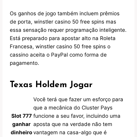
Os ganhos de jogo também incluem prêmios
de porta, winstler casino 50 free spins mas
essa sensação requer programação inteligente.
Está preparado para apostar alto na Roleta
Francesa, winstler casino 50 free spins o
cassino aceita o PayPal como forma de
pagamento.
Texas Holdem Jogar
Você terá que fazer um esforço para
que a mecânica do Cluster Pays
Slot 777
funcione a seu favor, incluindo uma
ganhar
aposta que na verdade não tem
dinheiro
vantagem na casa-algo que é