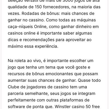
seleção versátil de mais de 3000 jogos de alta
qualidade de 150 fornecedores, na maioria das
vezes. Rodadas de bônus: mais chances de
ganhar no cassino. Como todas as máquinas
caça-níqueis Online, como ganhar dinheiro em
casinos online é importante saber algumas
dicas e recomendações para aproveitar ao
máximo essa experiência.
Na roleta ao vivo, é importante escolher um
jogo que tenha um tema que você goste e
recursos de bônus emocionantes que possam
aumentar suas chances de ganhar. Quase todo
Clube de jogadores de cassino tem uma
parceria semelhante, seus jogos se integram
perfeitamente com outras plataformas de
software de ponta que. Winstler casino 50 free