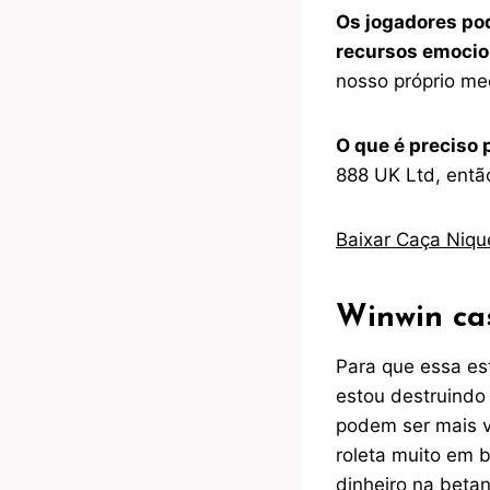
Os jogadores po
recursos emocio
nosso próprio me
O que é preciso 
888 UK Ltd, então
Baixar Caça Nique
Winwin ca
Para que essa est
estou destruindo
podem ser mais v
roleta muito em 
dinheiro na beta