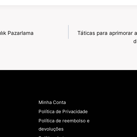
ılık Pazarlama
Táticas para aprimorar 
d
Minha Conta
Política de Privacidade
Política de reembolso e
devoluções