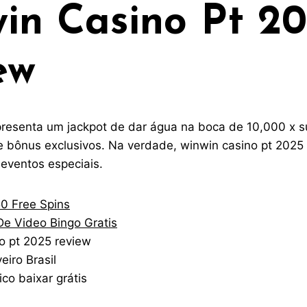
in Casino Pt 2
ew
presenta um jackpot de dar água na boca de 10,000 x s
e bônus exclusivos. Na verdade, winwin casino pt 2025
 eventos especiais.
0 Free Spins
e Video Bingo Gratis
o pt 2025 review
iro Brasil
ico baixar grátis