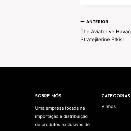
Navegação
ANTERIOR
de
The Aviator ve Havac
Stratejilerine Etkisi
Post
SOBRE NÓS
CATEGORIAS
Vinhos
Uma empresa focada na
importação e distribuição
de produtos exclusivos de