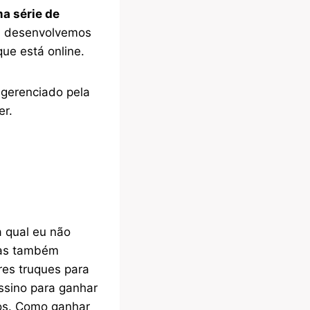
a série de
, desenvolvemos
ue está online.
 gerenciado pela
er.
a qual eu não
mas também
res truques para
ssino para ganhar
dos. Como ganhar