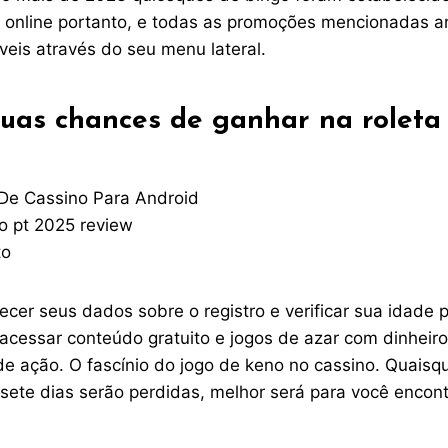
ta online portanto, e todas as promoções mencionadas a
veis através do seu menu lateral.
uas chances de ganhar na roleta
De Cassino Para Android
o pt 2025 review
to
ecer seus dados sobre o registro e verificar sua idade 
acessar conteúdo gratuito e jogos de azar com dinheiro
de ação. O fascínio do jogo de keno no cassino. Quaisq
 sete dias serão perdidas, melhor será para você encont