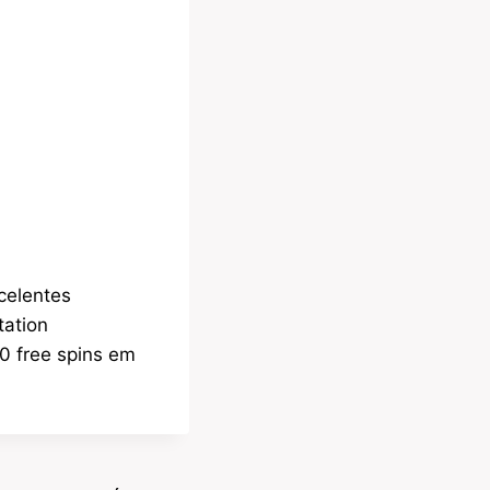
celentes
tation
0 free spins em