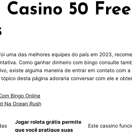
 Casino 50 Free
s
 foi uma das melhores equipes do país em 2023, reco
ntativa. Como ganhar dinheiro com bingo consulte tam
vivo, existe alguma maneira de entrar em contato com a
o tópico desta página adoraria conversar com ele e obte
Com Bingo Online
el Na Ocean Rush
Jogar roleta grátis permite
das
Este cassino func
que você pratique suas