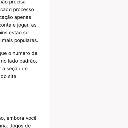
não precisa
icado processo
ficação apenas
conta e jogar, as
ins estão se
 mais populares.
 que o número de
 no lado padrão,
r a seção de
do site
no, embora você
ria. Jogos de