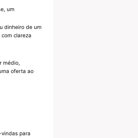
se, um
eu dinheiro de um
e com clareza
r médio,
uma oferta ao
-vindas para