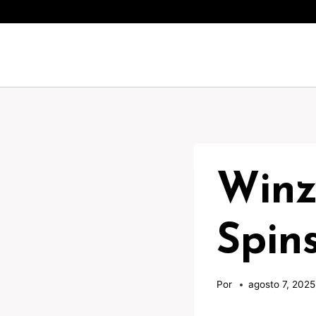
Pular
para
o
Conteúdo
Winz
Spin
Por
agosto 7, 2025