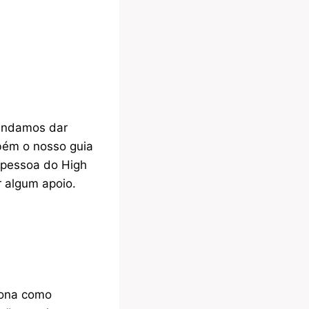
mendamos dar
bém o nosso guia
 pessoa do High
r algum apoio.
iona como