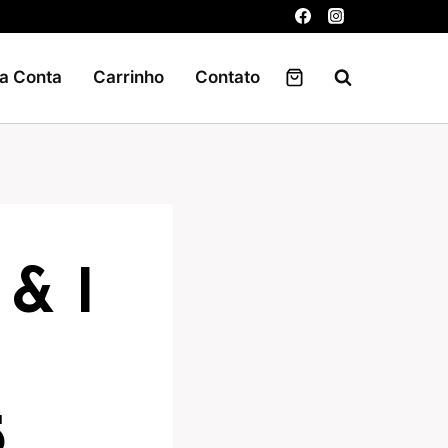
a Conta
Carrinho
Contato
 & I
5