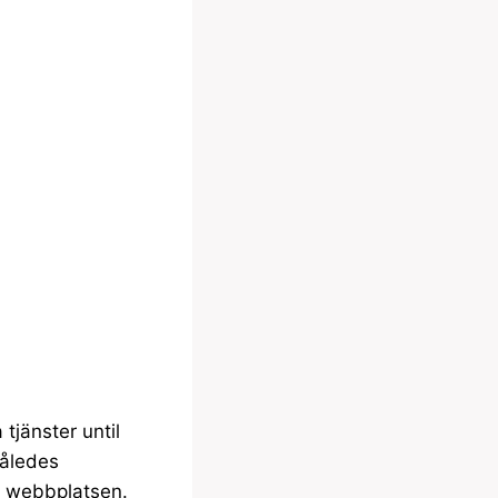
tjänster until
således
ka webbplatsen.