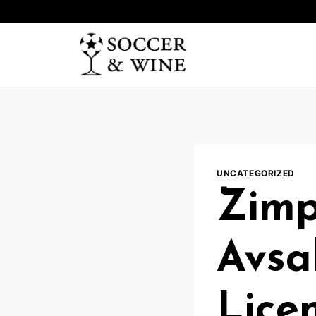
Pular
para
o
Conteúdo
UNCATEGORIZED
Zimp
Avsa
Lice