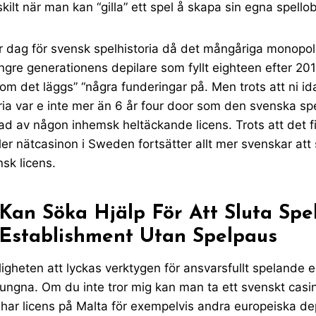
rskilt när man kan “gilla” ett spel å skapa sin egna spello
or dag för svensk spelhistoria då det mångåriga monopo
ngre generationens depilare som fyllt eighteen efter 201
om det läggs” “några funderingar på. Men trots att ni ida
ria var e inte mer än 6 år four door som den svenska 
d av någon inhemsk heltäckande licens. Trots att det f
ler nätcasinon i Sweden fortsätter allt mer svenskar att s
sk licens.
Kan Söka Hjälp För Att Sluta Spe
Establishment Utan Spelpaus
ligheten att lyckas verktygen för ansvarsfullt spelande e
vungna. Om du inte tror mig kan man ta ett svenskt cas
 har licens på Malta för exempelvis andra europeiska d