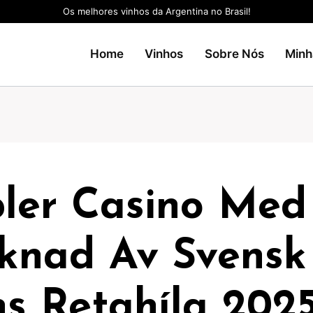
Os melhores vinhos da Argentina no Brasil!
Home
Vinhos
Sobre Nós
Minh
ler Casino Med
knad Av Svensk
ns Retahíla 202