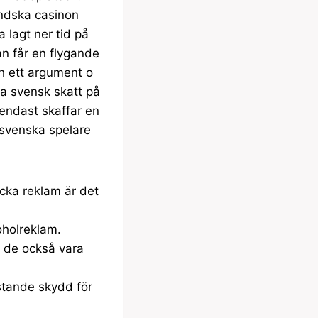
ändska casinon
 lagt ner tid på
an får en flygande
ch ett argument o
a svensk skatt på
 endast skaffar en
l svenska spelare
icka reklam är det
oholreklam.
n de också vara
stande skydd för