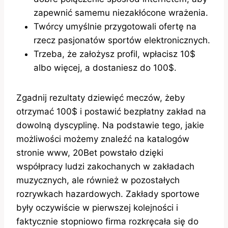
zapewnić samemu niezakłócone wrażenia.
Twórcy umyślnie przygotowali ofertę na
rzecz pasjonatów sportów elektronicznych.
Trzeba, że założysz profil, wpłacisz 10$
albo więcej, a dostaniesz do 100$.
Zgadnij rezultaty dziewięć meczów, żeby
otrzymać 100$ i postawić bezpłatny zakład na
dowolną dyscyplinę. Na podstawie tego, jakie
możliwości możemy znaleźć na katalogów
stronie www, 20Bet powstało dzięki
współpracy ludzi zakochanych w zakładach
muzycznych, ale również w pozostałych
rozrywkach hazardowych. Zakłady sportowe
były oczywiście w pierwszej kolejności i
faktycznie stopniowo firma rozkręcała się do