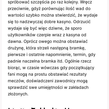
spróbować szczęścia po raz kolejny. Wręcz
przeciwnie, gdyż porównując ilość wad do
wartości szybko można stwierdzić, że wydaje
się to nadzwyczaj dobre kasyno. Odrzucić
wydaje się być więc dziwne, że sporo
użytkowników czerpie wraz z kasyna od
dawna. Oprócz owego można obstawiać
drużynę, która strzeli następną bramkę,
pierwsze i ostatnie napomnienie, termin, gdy
padnie naczelna bramka itd. Ogólnie rzecz
biorąc, w czasie wówczas gdy początkujący
fani mogą na prostu obstawiać rezultaty
meczów, doświadczeni zawodnicy mogą
sprawdzić swe umiejętności w zakładach
złożonych.