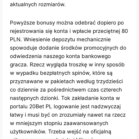
aktualnych rozmiarów.
Powyższe bonusy można odebrać dopiero po
rejestrowania się konta i wpłacie przeciętnej 80
PLN. Wniesienie depozytu mechanicznie
spowoduje dodanie środków promocyjnych do
odwiedzenia naszego konta bankowego
gracza. Rzecz wygląda troszkę w inny sposób
w wypadku bezpłatnych spinów, które są
przyznawane w pakietach według trzydzieści
co dziennie za pośrednictwem czas czterech
następnych dzionki. Tok zakładanie konta w
portalu 20Bet PL logowanie jest nadzwyczaj
łatwy i musi być on zrozumiały nawet na rzecz
w mniejszym stopniu zaawansowanych
użytkowników. Trzeba wejść na oficjalną