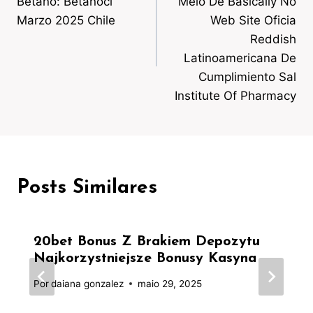
Betano: Betanocl
Meio De Basically No
Post
Marzo 2025 Chile
Web Site Oficia
Reddish
Latinoamericana De
Cumplimiento Sal
Institute Of Pharmacy
Posts Similares
20bet Bonus Z Brakiem Depozytu
Najkorzystniejsze Bonusy Kasyna
Por
daiana gonzalez
maio 29, 2025