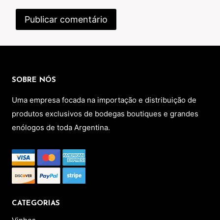
SOBRE NÓS
Uma empresa focada na importação e distribuição de
produtos exclusivos de bodegas boutiques e grandes
enólogos de toda Argentina.
CATEGORIAS