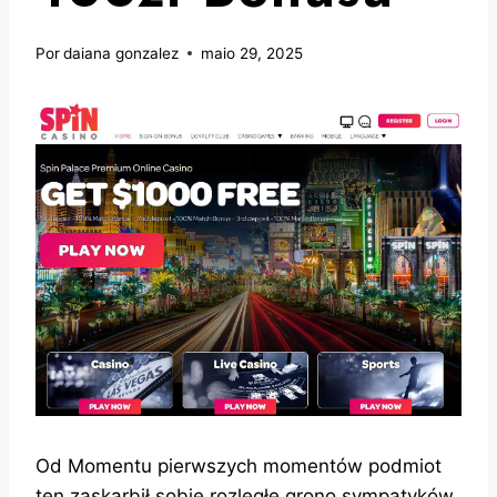
Por
daiana gonzalez
maio 29, 2025
Od Momentu pierwszych momentów podmiot
ten zaskarbił sobie rozległe grono sympatyków,