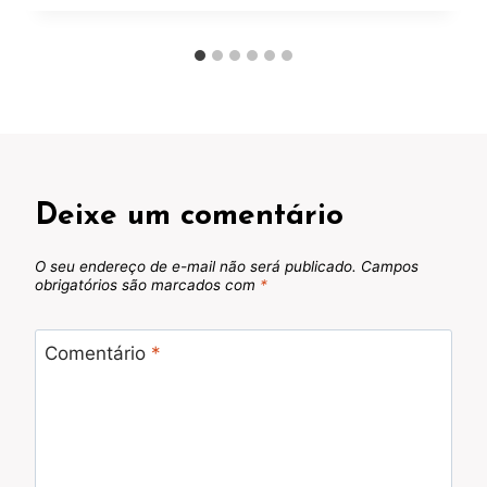
Deixe um comentário
O seu endereço de e-mail não será publicado.
Campos
obrigatórios são marcados com
*
Comentário
*