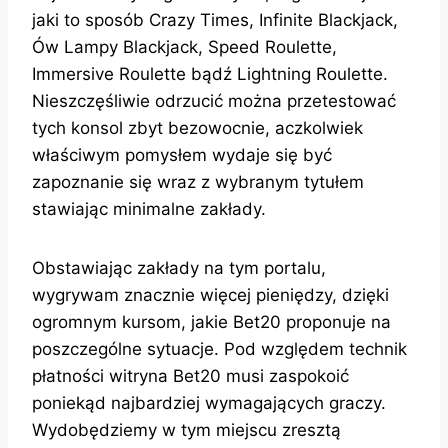
jaki to sposób Crazy Times, Infinite Blackjack,
Ów Lampy Blackjack, Speed Roulette,
Immersive Roulette bądź Lightning Roulette.
Nieszczęśliwie odrzucić można przetestować
tych konsol zbyt bezowocnie, aczkolwiek
właściwym pomysłem wydaje się być
zapoznanie się wraz z wybranym tytułem
stawiając minimalne zakłady.
Obstawiając zakłady na tym portalu,
wygrywam znacznie więcej pieniędzy, dzięki
ogromnym kursom, jakie Bet20 proponuje na
poszczególne sytuacje. Pod względem technik
płatności witryna Bet20 musi zaspokoić
poniekąd najbardziej wymagających graczy.
Wydobędziemy w tym miejscu zresztą