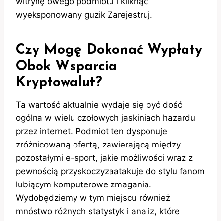
witrynę owego podmiotu i kliknąć
wyeksponowany guzik Zarejestruj.
Czy Mogę Dokonać Wypłaty
Obok Wsparcia
Kryptowalut?
Ta wartość aktualnie wydaje się być dość
ogólna w wielu czołowych jaskiniach hazardu
przez internet. Podmiot ten dysponuje
zróżnicowaną ofertą, zawierającą między
pozostałymi e-sport, jakie możliwości wraz z
pewnością przyskoczyzaatakuje do stylu fanom
lubiącym komputerowe zmagania.
Wydobędziemy w tym miejscu również
mnóstwo różnych statystyk i analiz, które