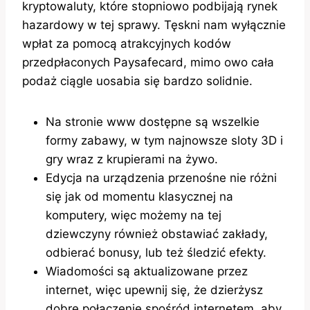
kryptowaluty, które stopniowo podbijają rynek
hazardowy w tej sprawy. Tęskni nam wyłącznie
wpłat za pomocą atrakcyjnych kodów
przedpłaconych Paysafecard, mimo owo cała
podaż ciągle uosabia się bardzo solidnie.
Na stronie www dostępne są wszelkie
formy zabawy, w tym najnowsze sloty 3D i
gry wraz z krupierami na żywo.
Edycja na urządzenia przenośne nie różni
się jak od momentu klasycznej na
komputery, więc możemy na tej
dziewczyny również obstawiać zakłady,
odbierać bonusy, lub też śledzić efekty.
Wiadomości są aktualizowane przez
internet, więc upewnij się, że dzierżysz
dobre połączenie spośród internetem, aby