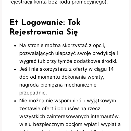
rejestracji konta bez kodu promocyjnego).
Et Logowanie: Tok
Rejestrowania Się
Na stronie można skorzystać z opcji,
pozwalających ulepszyć swoje predykcje i
wygrać tuż przy tymże dodatkowe środki.
Jeśli nie skorzystasz z oferty w ciągu 14
dób od momentu dokonania wpłaty,
nagroda pieniężna mechanicznie
przepadnie.
Nie można nie wspomnieć o wyjątkowym
zestawie ofert i bonusów na rzecz
wszystkich zainteresowanych internautów,
wielu bezpiecznym opcjom wpłat i wypłat a