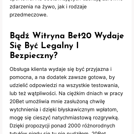
zdarzenia na żywo, jak i rodzaje
przedmeczowe.
Bądź Witryna Bet20 Wydaje
Się Być Legalny I
Bezpieczny?
Obsługa klienta wydaje się być przyjazna i
pomocna, a na dodatek zawsze gotowa, by
udzielić odpowiedzi na wszystkie testowania,
lub też wątpliwości. Na ciężkim dniach w pracy
20Bet umożliwia mnie zasłużoną chwilę
wytchnienia i dzięki błyskawicznym wpłatom,
mogę się cieszyć natychmiastową rozgrywką.
Dzięki propozycji ponad 2000 różnorodnych
tytułów nigdy się tu nie nudziłem. 20Bet