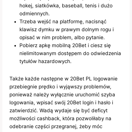
hokej, siatkówka, baseball, tenis i dużo
odmiennych.
Trzeba wejść na platformę, nacisnąć
klawisz dymku w prawym dolnym rogu i
opisać w nim problem, albo pytanie.
Pobierz apkę mobilną 20Bet i ciesz się
nielimitowanym dostępem do odwiedzenia
tytułów hazardowych.
Także każde następne w 20Bet PL logowanie
przebiegnie prędko i wyjąwszy problemów,
ponieważ należy wyłącznie uruchomić szyba
logowania, wpisać swój 20Bet login i hasło i
zatwierdzić. Wadą wydaje się być deficyt
możliwości cashback, która pozwoliłaby na
odebranie części przegranej, żeby móc