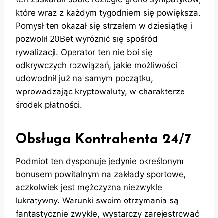
które wraz z każdym tygodniem się powiększa.
Pomysł ten okazał się strzałem w dziesiątkę i
pozwolił 20Bet wyróżnić się spośród
rywalizacji. Operator ten nie boi się
odkrywczych rozwiązań, jakie możliwości
udowodnił już na samym początku,
wprowadzając kryptowaluty, w charakterze
środek płatności.
Obsługa Kontrahenta 24/7
Podmiot ten dysponuje jedynie określonym
bonusem powitalnym na zakłady sportowe,
aczkolwiek jest mężczyzna niezwykle
lukratywny. Warunki swoim otrzymania są
fantastycznie zwykłe, wystarczy zarejestrować