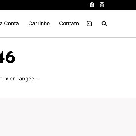
a Conta
Carrinho
Contato
46
jeux en rangée. –