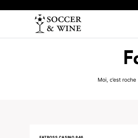
Pular
para
o
Conteúdo
F
Moi, c’est roche
FATBOSS CASINO 846