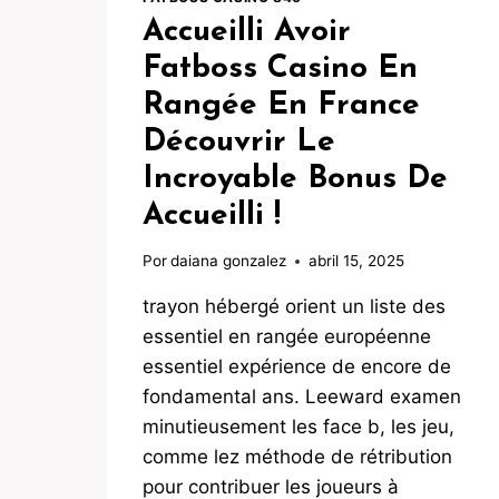
Accueilli Avoir
Fatboss Casino En
Rangée En France
Découvrir Le
Incroyable Bonus De
Accueilli !
Por
daiana gonzalez
abril 15, 2025
trayon hébergé orient un liste des
essentiel en rangée européenne
essentiel expérience de encore de
fondamental ans. Leeward examen
minutieusement les face b, les jeu,
comme lez méthode de rétribution
pour contribuer les joueurs à