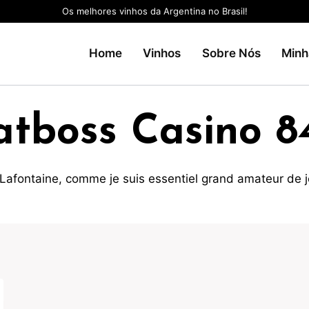
Os melhores vinhos da Argentina no Brasil!
Home
Vinhos
Sobre Nós
Minh
atboss Casino 8
 Lafontaine, comme je suis essentiel grand amateur de 