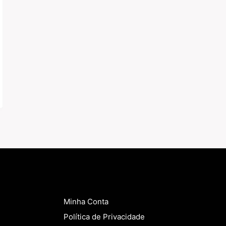
Minha Conta
Política de Privacidade