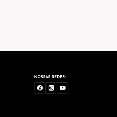
NOSSAS REDES: