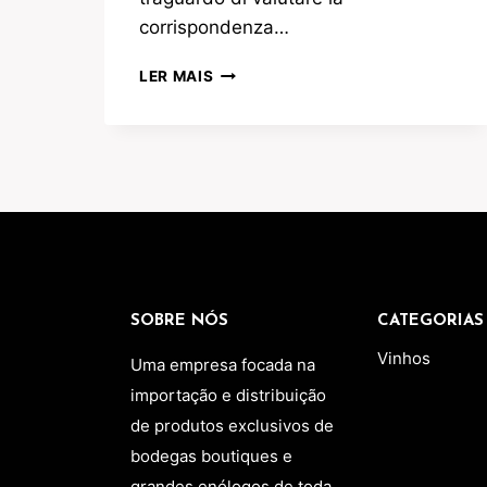
corrispondenza…
SPORTAZA
LER MAIS
LOGIN
:
ACCEDI
AL
TUO
INCONTRO
SOBRE NÓS
CATEGORIAS
Vinhos
Uma empresa focada na
importação e distribuição
de produtos exclusivos de
bodegas boutiques e
grandes enólogos de toda