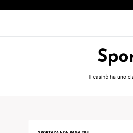
Pular
para
o
Conteúdo
Spo
Il casinò ha uno cl
SPORTAZA NON PAGA 288