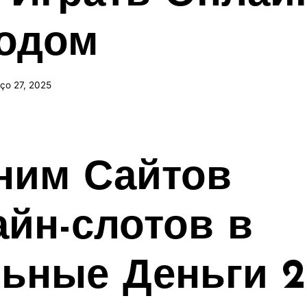
одом
ço 27, 2025
ним Сайтов
йн-слотов в
ьные Деньги 2