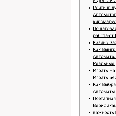
и Деньги 
Рейтинг л
Автоматов
киромару
Пошаговая
работают
Казино За
Как Выигр
Автомате:
Реальные 
Играть На
Играть Бе
Как Выбра
Автоматы 
Поэтапная
Верификац
важность 