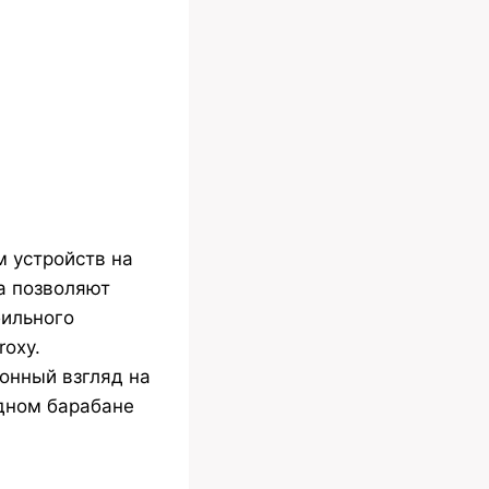
м устройств на
на позволяют
бильного
roxy.
онный взгляд на
одном барабане