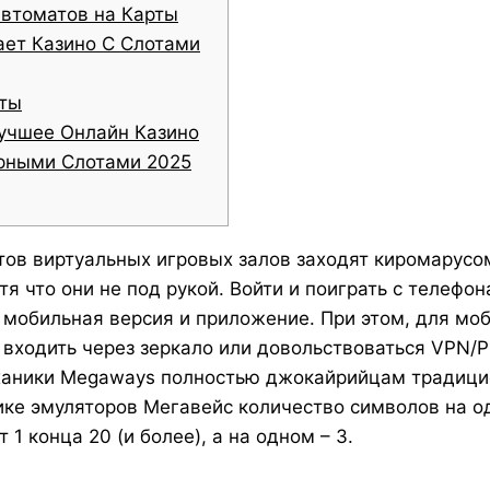
втоматов на Карты
ает Казино С Слотами
оты
учшее Онлайн Казино
рными Слотами 2025
ов виртуальных игровых залов заходят киромарусо
отя что они не под рукой. Войти и поиграть с телефо
мобильная версия и приложение. При этом, для мо
входить через зеркало или довольствоваться VPN/P
аники Megaways полностью джокайрийцам традици
ике эмуляторов Мегавейс количество символов на 
1 конца 20 (и более), а на одном – 3.