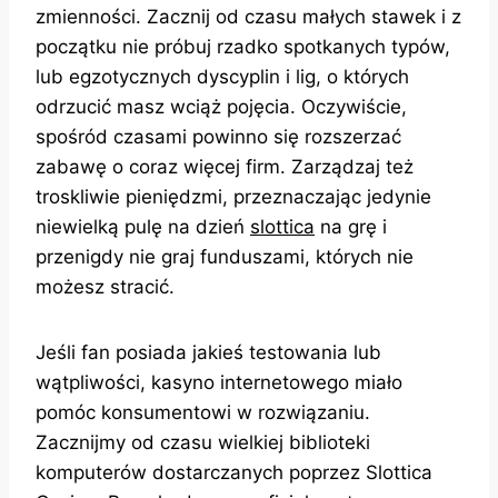
zmienności. Zacznij od czasu małych stawek i z
początku nie próbuj rzadko spotkanych typów,
lub egzotycznych dyscyplin i lig, o których
odrzucić masz wciąż pojęcia. Oczywiście,
spośród czasami powinno się rozszerzać
zabawę o coraz więcej firm. Zarządzaj też
troskliwie pieniędzmi, przeznaczając jedynie
niewielką pulę na dzień
slottica
na grę i
przenigdy nie graj funduszami, których nie
możesz stracić.
Jeśli fan posiada jakieś testowania lub
wątpliwości, kasyno internetowego miało
pomóc konsumentowi w rozwiązaniu.
Zacznijmy od czasu wielkiej biblioteki
komputerów dostarczanych poprzez Slottica