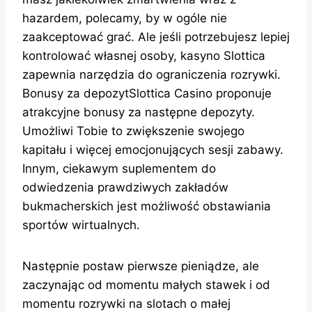
hazardem, polecamy, by w ogóle nie
zaakceptować grać. Ale jeśli potrzebujesz lepiej
kontrolować własnej osoby, kasyno Slottica
zapewnia narzędzia do ograniczenia rozrywki.
Bonusy za depozytSlottica Casino proponuje
atrakcyjne bonusy za następne depozyty.
Umożliwi Tobie to zwiększenie swojego
kapitału i więcej emocjonujących sesji zabawy.
Innym, ciekawym suplementem do
odwiedzenia prawdziwych zakładów
bukmacherskich jest możliwość obstawiania
sportów wirtualnych.
Następnie postaw pierwsze pieniądze, ale
zaczynając od momentu małych stawek i od
momentu rozrywki na slotach o małej