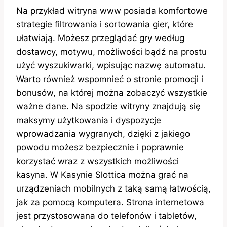
Na przykład witryna www posiada komfortowe
strategie filtrowania i sortowania gier, które
ułatwiają. Możesz przeglądać gry według
dostawcy, motywu, możliwości bądź na prostu
użyć wyszukiwarki, wpisując nazwę automatu.
Warto również wspomnieć o stronie promocji i
bonusów, na której można zobaczyć wszystkie
ważne dane. Na spodzie witryny znajdują się
maksymy użytkowania i dyspozycje
wprowadzania wygranych, dzięki z jakiego
powodu możesz bezpiecznie i poprawnie
korzystać wraz z wszystkich możliwości
kasyna. W Kasynie Slottica można grać na
urządzeniach mobilnych z taką samą łatwością,
jak za pomocą komputera. Strona internetowa
jest przystosowana do telefonów i tabletów,