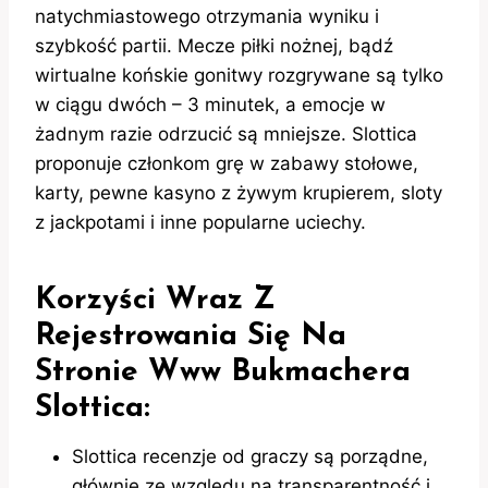
natychmiastowego otrzymania wyniku i
szybkość partii. Mecze piłki nożnej, bądź
wirtualne końskie gonitwy rozgrywane są tylko
w ciągu dwóch – 3 minutek, a emocje w
żadnym razie odrzucić są mniejsze. Slottica
proponuje członkom grę w zabawy stołowe,
karty, pewne kasyno z żywym krupierem, sloty
z jackpotami i inne popularne uciechy.
Korzyści Wraz Z
Rejestrowania Się Na
Stronie Www Bukmachera
Slottica:
Slottica recenzje od graczy są porządne,
głównie ze względu na transparentność i