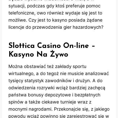
sytuacji, podczas gdy ktoś preferuje pomoc
telefoniczne, owo również wydaje się jest to
możliwe. Czy jest to kasyno posiada żądane
licencje do przewodzenia gier hazardowych?
Slottica Casino On-line –
Kasyno Na Żywo
Można obstawiać też zakłady sportu
wirtualnego, a do tegoż nie musicie analizować
tysięcy statystyk zawodników i drużyn. A do
odwiedzenia rozrywki wciąż bardziej zachęcą
państwa bonusy depozytowe i bezpłatnych
spinów a także ciekawe turnieje wraz z
mocnymi nagrodami. Przekonajcie się, z jakiego
powodu wciąż powinno się zarejestrować się w