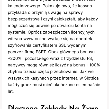
kalendarzowego. Pokazuje owo, że kasyno
przykłada olbrzymią uwagę na sprawy
bezpieczeństwa i czyni całokształt, aby każdy
mógł czuć się pewnie po otwarciu konta na
systemie. Oprócz zabezpieczeń licencyjnych
witryna www online wydaje się na dodatek
szyfrowania certyfikatem SSL wydanym
poprzez firmę ESET. Obok głównego bonusu
+200% i pozostałego wraz z trzydziestu FS,
nabywcy mogą również liczyć na bonus +100%
zbytnio trzecia część przechowanie. Jak we
wszystkich kasynach przez internet, w Slottica
każdy gracz musi mieć ukończone osiemnaście
lat.
Dlaczego Zakłady Na Żywo