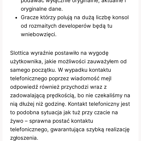
podawać wyłącznie oryginalne, aktualne i
oryginalne dane.
Gracze którzy polują na dużą liczbę konsol
od rozmaitych developerów będą tu
wniebowzięci.
Slottica wyraźnie postawiło na wygodę
użytkownika, jakie możliwości zauważyłem od
samego początku. W wypadku kontaktu
telefonicznego poprzez wiadomość mejl
odpowiedź również przychodzi wraz z
zadowalającą prędkością, bo nie czekaliśmy na
nią dłużej niż godzinę. Kontakt telefoniczny jest
to podobna sytuacja jak tuż przy czacie na
żywo – sprawna postać kontaktu
telefonicznego, gwarantująca szybką realizację
zgłoszenia.