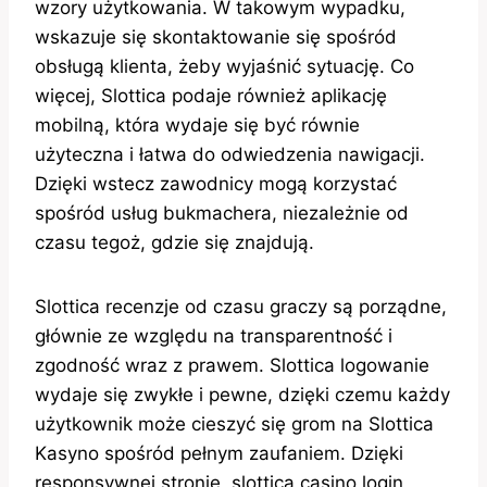
wzory użytkowania. W takowym wypadku,
wskazuje się skontaktowanie się spośród
obsługą klienta, żeby wyjaśnić sytuację. Co
więcej, Slottica podaje również aplikację
mobilną, która wydaje się być równie
użyteczna i łatwa do odwiedzenia nawigacji.
Dzięki wstecz zawodnicy mogą korzystać
spośród usług bukmachera, niezależnie od
czasu tegoż, gdzie się znajdują.
Slottica recenzje od czasu graczy są porządne,
głównie ze względu na transparentność i
zgodność wraz z prawem. Slottica logowanie
wydaje się zwykłe i pewne, dzięki czemu każdy
użytkownik może cieszyć się grom na Slottica
Kasyno spośród pełnym zaufaniem. Dzięki
responsywnej stronie, slottica casino login