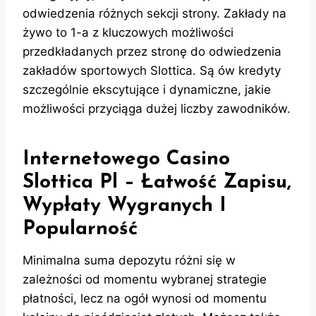
odwiedzenia różnych sekcji strony. Zakłady na
żywo to 1-a z kluczowych możliwości
przedkładanych przez stronę do odwiedzenia
zakładów sportowych Slottica. Są ów kredyty
szczególnie ekscytujące i dynamiczne, jakie
możliwości przyciąga dużej liczby zawodników.
Internetowego Casino
Slottica Pl – Łatwość Zapisu,
Wypłaty Wygranych I
Popularność
Minimalna suma depozytu różni się w
zależności od momentu wybranej strategie
płatności, lecz na ogół wynosi od momentu