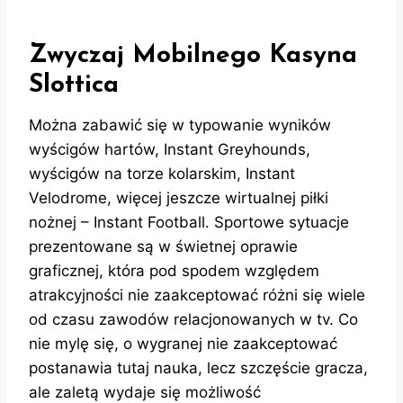
Zwyczaj Mobilnego Kasyna
Slottica
Można zabawić się w typowanie wyników
wyścigów hartów, Instant Greyhounds,
wyścigów na torze kolarskim, Instant
Velodrome, więcej jeszcze wirtualnej piłki
nożnej – Instant Football. Sportowe sytuacje
prezentowane są w świetnej oprawie
graficznej, która pod spodem względem
atrakcyjności nie zaakceptować różni się wiele
od czasu zawodów relacjonowanych w tv. Co
nie mylę się, o wygranej nie zaakceptować
postanawia tutaj nauka, lecz szczęście gracza,
ale zaletą wydaje się możliwość