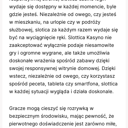
wydaje się dostępny w każdej momencie, byle
gdzie jesteś. Niezależnie od owego, czy jesteś
w mieszkaniu, na urlopie czy w podróży
służbowej, slotica za każdym razem wydaje się
być na wyciągnięcie ręki. Slottica Kasyno nie
zaakceptować wyłącznie podaje niesamowite
gry i ogromne wygrane, ale także umożliwia
doskonałe wrażenia spośród zabawy dzięki
swojej responsywnej witrynie domowej. Dzięki
wstecz, niezależnie od owego, czy korzystasz
spośród peceta, tableta czy smartfona, slottica
w każdej sytuacji wygląda i działa doskonale.
Gracze mogą cieszyć się rozrywką w
bezpiecznym środowisku, mając pewność, że
pierwotnego doświadczenie jest zarówno miłe,