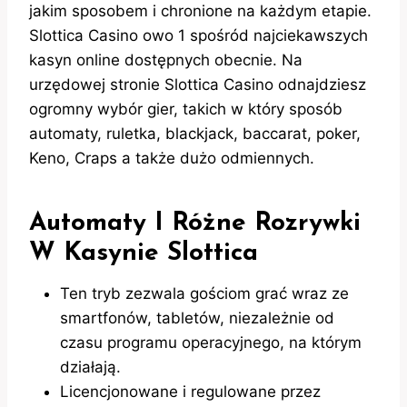
jakim sposobem i chronione na każdym etapie.
Slottica Casino owo 1 spośród najciekawszych
kasyn online dostępnych obecnie. Na
urzędowej stronie Slottica Casino odnajdziesz
ogromny wybór gier, takich w który sposób
automaty, ruletka, blackjack, baccarat, poker,
Keno, Craps a także dużo odmiennych.
Automaty I Różne Rozrywki
W Kasynie Slottica
Ten tryb zezwala gościom grać wraz ze
smartfonów, tabletów, niezależnie od
czasu programu operacyjnego, na którym
działają.
Licencjonowane i regulowane przez