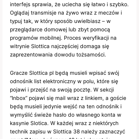
interfejs sprawia, że uciecha się łatwo i szybko.
Oglądaj transmisje na żywo wraz z meczów i
typuj tak, w który sposób uwielbiasz – w
przeglądarce domowej lub zbyt pomocą
programów mobilnej. Proces weryfikacji na
witrynie Slottica najczęściej domaga się
zaprezentowania dowodu tożsamości.
Gracze Slottica pl będą musieli wpisać swój
odnośnik list elektroniczny w polu, które się
pojawi i przejść na swoją pocztę. W sekcji
“Inbox” pojawi się mail wraz z linkiem, a goście
będą musieli jedynie wejść na ten odnośnik i
wymyślić świeże hasło do własnego konta w
kasynie Slotica. W każdej wraz z niektórych
technik zapisu w Slottica 38 należy zaznaczyć