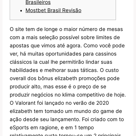
Brasileiros
Mostbet Brasil Revisão
O site tem de longe o maior número de mesas
com a mais seleção possível sobre limites de
apostas que vimos até agora. Como você pode
ver, há muitas oportunidades para cassinos
clássicos la cual lhe permitirão lindar suas
habilidades e melhorar suas táticas. O custo
overall dos bônus elizabeth promoções pode
producir alto, mas esse é o preço de se
produzir negócios no klima competitivo de hoje.
O Valorant foi lançado no verão de 2020
elizabeth tem tomado um mundo do game de
ação desde seu lançamento. Foi criado com to
eSports em ragione, e em 1 tempo
relativamente curto tornou-se um 2 principais