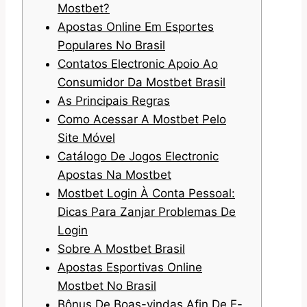
Mostbet?
Apostas Online Em Esportes
Populares No Brasil
Contatos Electronic Apoio Ao
Consumidor Da Mostbet Brasil
As Principais Regras
Como Acessar A Mostbet Pelo
Site Móvel
Catálogo De Jogos Electronic
Apostas Na Mostbet
Mostbet Login À Conta Pessoal:
Dicas Para Zanjar Problemas De
Login
Sobre A Mostbet Brasil
Apostas Esportivas Online
Mostbet No Brasil
Bônus De Boas-vindas Afin De E-