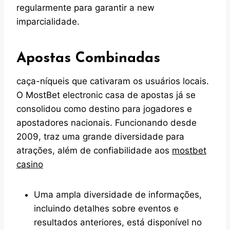
regularmente para garantir a new
imparcialidade.
Apostas Combinadas
caça-níqueis que cativaram os usuários locais.
O MostBet electronic casa de apostas já se
consolidou como destino para jogadores e
apostadores nacionais. Funcionando desde
2009, traz uma grande diversidade para
atrações, além de confiabilidade aos
mostbet
casino
Uma ampla diversidade de informações,
incluindo detalhes sobre eventos e
resultados anteriores, está disponível no