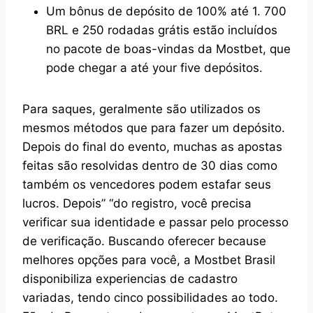
Um bônus de depósito de 100% até 1. 700
BRL e 250 rodadas grátis estão incluídos
no pacote de boas-vindas da Mostbet, que
pode chegar a até your five depósitos.
Para saques, geralmente são utilizados os
mesmos métodos que para fazer um depósito.
Depois do final do evento, muchas as apostas
feitas são resolvidas dentro de 30 dias como
também os vencedores podem estafar seus
lucros. Depois” “do registro, você precisa
verificar sua identidade e passar pelo processo
de verificação. Buscando oferecer because
melhores opções para você, a Mostbet Brasil
disponibiliza experiencias de cadastro
variadas, tendo cinco possibilidades ao todo.