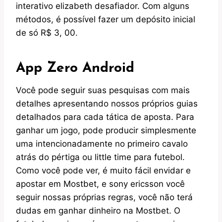
interativo elizabeth desafiador. Com alguns
métodos, é possível fazer um depósito inicial
de só R$ 3, 00.
App Zero Android
Você pode seguir suas pesquisas com mais
detalhes apresentando nossos próprios guias
detalhados para cada tática de aposta. Para
ganhar um jogo, pode producir simplesmente
uma intencionadamente no primeiro cavalo
atrás do pértiga ou little time para futebol.
Como você pode ver, é muito fácil envidar e
apostar em Mostbet, e sony ericsson você
seguir nossas próprias regras, você não terá
dudas em ganhar dinheiro na Mostbet. O