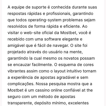
A equipe de suporte é conhecida durante suas
respostas rápidas e profissionais, garantindo
que todos operating-system problemas sejam
resolvidos de forma rápida e eficiente. Ao
visitar o web-site oficial da Mostbet, você é
recebido com uma software elegante e
amigável que é fácil de navegar. O site foi
projetado através do usuário na mente,
garantindo la cual mesmo os novatos possam
se encauzar facilmente. O esquema de cores
vibrantes assim como o layout intuitivo tornam
a experiência de apostas agradável e sem
complicações. Nossa pesquisa mostra que a
Mostbet é um cassino online confiável at the
seguro com um método de apostas
transparente, depósito mínimo, excelentes