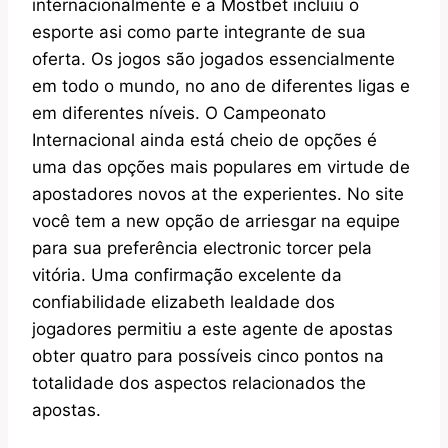
internacionalmente e a Mostbet incluiu o
esporte asi como parte integrante de sua
oferta. Os jogos são jogados essencialmente
em todo o mundo, no ano de diferentes ligas e
em diferentes níveis. O Campeonato
Internacional ainda está cheio de opções é
uma das opções mais populares em virtude de
apostadores novos at the experientes. No site
você tem a new opção de arriesgar na equipe
para sua preferência electronic torcer pela
vitória. Uma confirmação excelente da
confiabilidade elizabeth lealdade dos
jogadores permitiu a este agente de apostas
obter quatro para possíveis cinco pontos na
totalidade dos aspectos relacionados the
apostas.