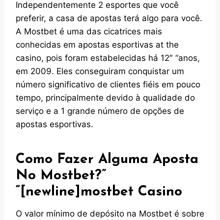
Independentemente 2 esportes que você
preferir, a casa de apostas terá algo para você.
A Mostbet é uma das cicatrices mais
conhecidas em apostas esportivas at the
casino, pois foram estabelecidas há 12″ “anos,
em 2009. Eles conseguiram conquistar um
número significativo de clientes fiéis em pouco
tempo, principalmente devido à qualidade do
serviço e a 1 grande número de opções de
apostas esportivas.
Como Fazer Alguma Aposta
No Mostbet?”
“[newline]mostbet Casino
O valor mínimo de depósito na Mostbet é sobre