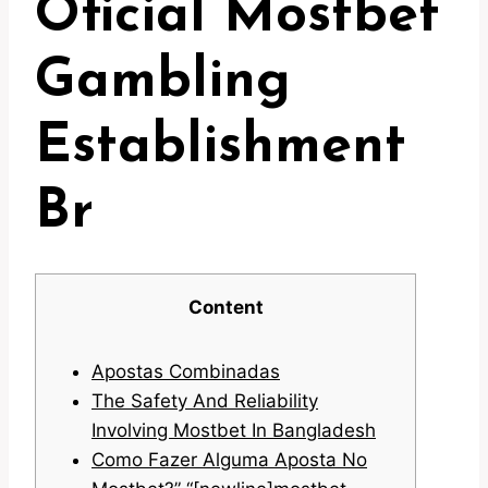
Oficial Mostbet
Gambling
Establishment
Br
Content
Apostas Combinadas
The Safety And Reliability
Involving Mostbet In Bangladesh
Como Fazer Alguma Aposta No