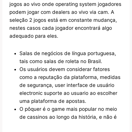
jogos ao vivo onde operating system jogadores
podem jogar com dealers ao vivo via cam. A
seleção 2 jogos está em constante mudança,
nestes casos cada jogador encontrará algo
adequado para eles.
Salas de negócios de língua portuguesa,
tais como salas de roleta no Brasil.
Os usuários devem considerar fatores
como a reputação da plataforma, medidas
de segurança, user interface de usuário
electronic suporte ao usuario ao escolher
uma plataforma de apostas.
O pôquer é o game mais popular no meio
de cassinos ao longo da história, e não é