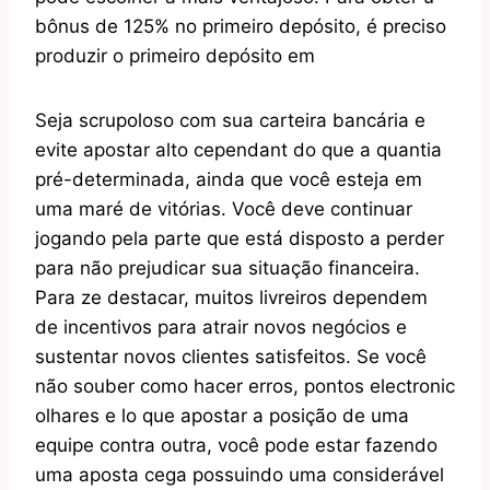
bônus de 125% no primeiro depósito, é preciso
produzir o primeiro depósito em
Seja scrupoloso com sua carteira bancária e
evite apostar alto cependant do que a quantia
pré-determinada, ainda que você esteja em
uma maré de vitórias. Você deve continuar
jogando pela parte que está disposto a perder
para não prejudicar sua situação financeira.
Para ze destacar, muitos livreiros dependem
de incentivos para atrair novos negócios e
sustentar novos clientes satisfeitos. Se você
não souber como hacer erros, pontos electronic
olhares e lo que apostar a posição de uma
equipe contra outra, você pode estar fazendo
uma aposta cega possuindo uma considerável