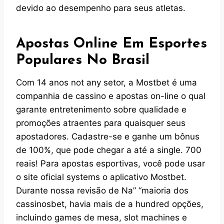
devido ao desempenho para seus atletas.
Apostas Online Em Esportes
Populares No Brasil
Com 14 anos not any setor, a Mostbet é uma
companhia de cassino e apostas on-line o qual
garante entretenimento sobre qualidade e
promoções atraentes para quaisquer seus
apostadores. Cadastre-se e ganhe um bônus
de 100%, que pode chegar a até a single. 700
reais! Para apostas esportivas, você pode usar
o site oficial systems o aplicativo Mostbet.
Durante nossa revisão de Na” “maioria dos
cassinosbet, havia mais de a hundred opções,
incluindo games de mesa, slot machines e