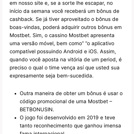
em nosso site e, se a sorte lhe escapar, no
início da semana você receberá um bônus de
cashback. Se já tiver aproveitado o bônus de
boas-vindas, poderá adquirir outros bônus em
Mostbet. Sim, o cassino Mostbet apresenta
uma versão móvel, bem como” “o aplicativo
compatível possuindo Android e iOS. Assim,
quando você aposta na vitória de um period, é
preciso o qual o time vença así que usted sua
expresamente seja bem-sucedida.
Outra maneira de obter um bônus é usar o
código promocional de uma Mostbet –
BETBONUSIN.
O jogo foi desenvolvido em 2019 e teve
tanto reconhecimento que ganhou imensa
fama internacional.