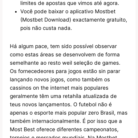
limites de apostas que vimos até agora.
Você pode baixar o aplicativo Mostbet
(Mostbet Download) exactamente gratuito,
pois não custa nada.
Há algum pace, tem sido possível observar
como estas áreas se desenvolvem de forma
semelhante ao resto weil seleção de games.
Os fornecedeores para jogos estão sin parar
lançando novos jogos, como também os
cassinos on the internet mais populares
geralmente têm uma retahíla atualizada de
teus novos lançamentos. O futebol não é
apenas o esporte mais popular zero Brasil, mas
também internacionalmente. É por isso que a
Most Best oferece diferentes campeonatos,
torneios e mercados mundiais. Na Mostbet,