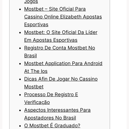
Jogos
Mostbet – Site Oficial Para
Cassino Online Elizabeth Apostas
Esportivas
Mostbet: O Site Oficial Da Líder
Em Apostas Esportivas
Registro De Conta Mostbet No
Brasil
Mostbet Application Para Android
At The Ios
Dicas Afin De Jogar No Cassino
Mostbet
Processo De Registro E
Verificação
Aspectos Interessantes Para
Apostadores No Brasil
O Mostbet É Graduado?