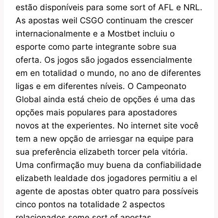
estão disponíveis para some sort of AFL e NRL.
As apostas weil CSGO continuam the crescer
internacionalmente e a Mostbet incluiu o
esporte como parte integrante sobre sua
oferta. Os jogos são jogados essencialmente
em en totalidad o mundo, no ano de diferentes
ligas e em diferentes níveis. O Campeonato
Global ainda está cheio de opções é uma das
opções mais populares para apostadores
novos at the experientes. No internet site você
tem a new opção de arriesgar na equipe para
sua preferência elizabeth torcer pela vitória.
Uma confirmação muy buena da confiabilidade
elizabeth lealdade dos jogadores permitiu a el
agente de apostas obter quatro para possíveis
cinco pontos na totalidade 2 aspectos
relacionados some sort of apostas.