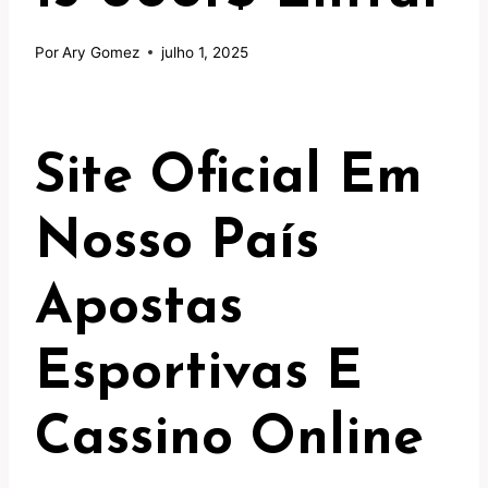
Por
Ary Gomez
julho 1, 2025
Site Oficial Em
Nosso País
Apostas
Esportivas E
Cassino Online