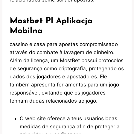
Mostbet Pl Aplikacja
Mobilna
cassino e casa para apostas compromissado
através do combate à lavagem de dinheiro.
Além da licença, um MostBet possui protocolos
de segurança como criptografia, protegendo os
dados dos jogadores e apostadores. Ele
também apresenta ferramentas para um jogo
responsável, evitando que os jogadores
tenham dudas relacionados ao jogo.
O web site oferece a teus usuários boas
medidas de segurança afin de proteger a