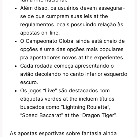
Além disso, os usuários devem assegurar-
se de que cumprem suas leis at the
regulamentos locais possuindo relação às
apostas on-line.
O Campeonato Global ainda está cheio de
opções é uma das opções mais populares
pra apostadores novos at the experientes.
Cada rodada começa apresentando o
avião decolando no canto inferior esquerdo
escuro.
Os jogos “Live” são destacados com
etiquetas verdes at the incluem títulos
buscados como “Lightning Roulette”,
“Speed Baccarat” at the “Dragon Tiger”.
As apostas esportivas sobre fantasia ainda