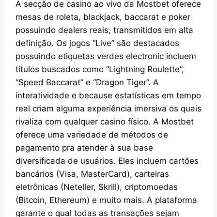
A secção de casino ao vivo da Mostbet oferece
mesas de roleta, blackjack, baccarat e poker
possuindo dealers reais, transmitidos em alta
definição. Os jogos “Live” são destacados
possuindo etiquetas verdes electronic incluem
títulos buscados como “Lightning Roulette”,
“Speed Baccarat” e “Dragon Tiger”. A
interatividade e because estatísticas em tempo
real criam alguma experiência imersiva os quais
rivaliza com qualquer casino físico. A Mostbet
oferece uma variedade de métodos de
pagamento pra atender à sua base
diversificada de usuários. Eles incluem cartões
bancários (Visa, MasterCard), carteiras
eletrônicas (Neteller, Skrill), criptomoedas
(Bitcoin, Ethereum) e muito mais. A plataforma
garante o qual todas as transações sejam