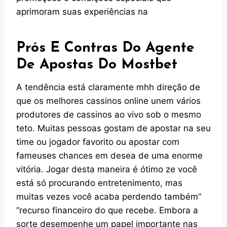
aprimoram suas experiências na
Prós E Contras Do Agente
De Apostas Do Mostbet
A tendência está claramente mhh direção de
que os melhores cassinos online unem vários
produtores de cassinos ao vivo sob o mesmo
teto. Muitas pessoas gostam de apostar na seu
time ou jogador favorito ou apostar com
fameuses chances em desea de uma enorme
vitória. Jogar desta maneira é ótimo ze você
está só procurando entretenimento, mas
muitas vezes você acaba perdendo também”
“recurso financeiro do que recebe. Embora a
sorte desempenhe um papel importante nas