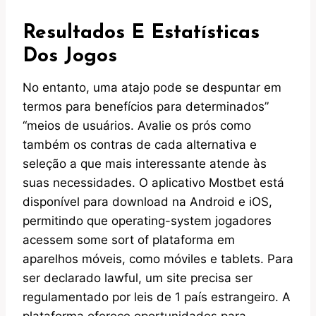
Resultados E Estatísticas
Dos Jogos
No entanto, uma atajo pode se despuntar em
termos para benefícios para determinados”
“meios de usuários. Avalie os prós como
também os contras de cada alternativa e
seleção a que mais interessante atende às
suas necessidades. O aplicativo Mostbet está
disponível para download na Android e iOS,
permitindo que operating-system jogadores
acessem some sort of plataforma em
aparelhos móveis, como móviles e tablets. Para
ser declarado lawful, um site precisa ser
regulamentado por leis de 1 país estrangeiro. A
plataforma oferece oportunidades para