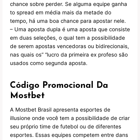
chance sobre perder. Se alguma equipe ganha
to spread em média mais da metade do
tempo, há uma boa chance para apostar nele.
– Uma aposta dupla é uma aposta que consiste
em duas seleções, o qual tem a possibilidade
de serem apostas vencedoras ou bidirecionais,
nas quais os” “lucro da primeira ex profeso são
usados como segunda aposta.
Código Promocional Da
Mostbet
A Mostbet Brasil apresenta esportes de
illusione onde você tem a possibilidade de criar
seu próprio time de futebol ou de diferentes
esportes. Essas equipes competem entre dans