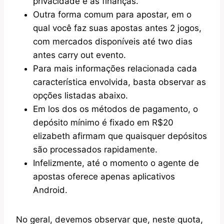
privacidade e as finanças.
Outra forma comum para apostar, em o
qual você faz suas apostas antes 2 jogos,
com mercados disponíveis até two dias
antes carry out evento.
Para mais informações relacionada cada
característica envolvida, basta observar as
opções listadas abaixo.
Em los dos os métodos de pagamento, o
depósito mínimo é fixado em R$20
elizabeth afirmam que quaisquer depósitos
são processados rapidamente.
Infelizmente, até o momento o agente de
apostas oferece apenas aplicativos
Android.
No geral, devemos observar que, neste quota,