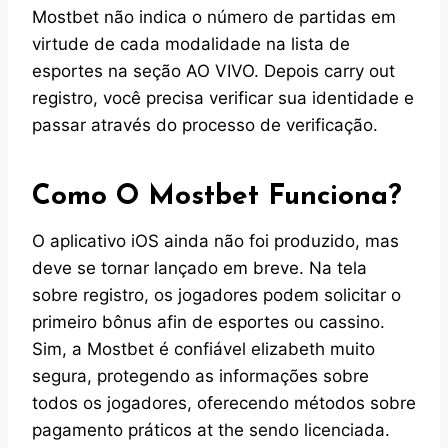
Mostbet não indica o número de partidas em
virtude de cada modalidade na lista de
esportes na seção AO VIVO. Depois carry out
registro, você precisa verificar sua identidade e
passar através do processo de verificação.
Como O Mostbet Funciona?
O aplicativo iOS ainda não foi produzido, mas
deve se tornar lançado em breve. Na tela
sobre registro, os jogadores podem solicitar o
primeiro bônus afin de esportes ou cassino.
Sim, a Mostbet é confiável elizabeth muito
segura, protegendo as informações sobre
todos os jogadores, oferecendo métodos sobre
pagamento práticos at the sendo licenciada.