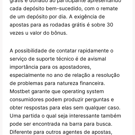
grátis é donado ao participante apresentando
cada depósito bem-sucedido, com o remate
de um depósito por dia. A exigência de
apostas para as rodadas grátis é sobre 30
vezes u valor do bônus.
A possibilidade de contatar rapidamente o
serviço de suporte técnico é de avismal
importância para os apostadores,
especialmente no ano de relação a resolução
de problemas para natureza financeira.
Mostbet garante que operating system
consumidores podem produzir perguntas e
obter respostas para elas sem qualquer caso.
Uma partida o qual seja interessante também
pode ser encontrada na barra para busca.
Diferente para outros agentes de apostas,