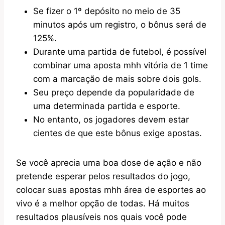
Se fizer o 1º depósito no meio de 35
minutos após um registro, o bônus será de
125%.
Durante uma partida de futebol, é possível
combinar uma aposta mhh vitória de 1 time
com a marcação de mais sobre dois gols.
Seu preço depende da popularidade de
uma determinada partida e esporte.
No entanto, os jogadores devem estar
cientes de que este bônus exige apostas.
Se você aprecia uma boa dose de ação e não
pretende esperar pelos resultados do jogo,
colocar suas apostas mhh área de esportes ao
vivo é a melhor opção de todas. Há muitos
resultados plausíveis nos quais você pode