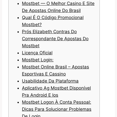
Mostbet — O Melhor Casino E Site
De Apostas Online Do Brasil
Qual É O Código Promocional
Mostbet?
Prós Elizabeth Contras Do
Correspondante De Apostas Do
Mostbet
Licença Oficial
Mostbet Login:
Mostbet Online Brasil – Apostas
Esportivas E Cassino
Usabilidade Da Plataforma
Aplicativo Ag Mostbet Disponível
Pra Android E Ios
Mostbet Logon À Conta Pessoal:
Dicas Para Solucionar Problemas
De Login