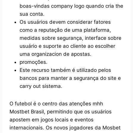
boas-vindas company logo quando cria the
sua conta.
Os usuários devem considerar fatores
como a reputação de uma plataforma,
medidas sobre segurança, interface sobre
usuário e suporte ao cliente ao escolher
uma organizacion de apostas.
promoções.
Este recurso também é utilizado pelos
bancos para manter a segurança do site e
carry out sistema.
O futebol é o centro das atenções mhh
Mostbet Brasil, permitindo que os usuários
apostem em jogos locais e eventos
internacionais. Os novos jogadores da Mosbet