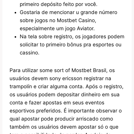
primeiro depósito feito por você.
Gostaria de mencionar u grande número
sobre jogos no Mostbet Casino,
especialmente um jogo Aviator.
Na tela sobre registro, os jogadores podem
solicitar to primeiro bônus pra esportes ou
cassino.
Para utilizar some sort of Mostbet Brasil, os
usuários devem sony ericsson registrar na
trampolín e criar alguma conta. Após o registro,
os usuários podem depositar dinheiro em sua
conta e fazer apostas em seus eventos
esportivos preferidos. É importante observar o
qual apostar pode producir arriscado como
também os usuários devem apostar só o que