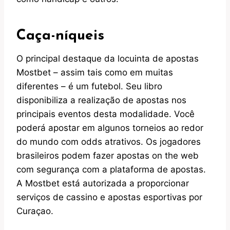
Caça-níqueis
O principal destaque da locuinta de apostas
Mostbet – assim tais como em muitas
diferentes – é um futebol. Seu libro
disponibiliza a realização de apostas nos
principais eventos desta modalidade. Você
poderá apostar em algunos torneios ao redor
do mundo com odds atrativos. Os jogadores
brasileiros podem fazer apostas on the web
com segurança com a plataforma de apostas.
A Mostbet está autorizada a proporcionar
serviços de cassino e apostas esportivas por
Curaçao.