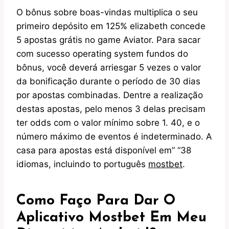
O bônus sobre boas-vindas multiplica o seu
primeiro depósito em 125% elizabeth concede
5 apostas grátis no game Aviator. Para sacar
com sucesso operating system fundos do
bônus, você deverá arriesgar 5 vezes o valor
da bonificação durante o período de 30 dias
por apostas combinadas. Dentre a realização
destas apostas, pelo menos 3 delas precisam
ter odds com o valor mínimo sobre 1. 40, e o
número máximo de eventos é indeterminado. A
casa para apostas está disponível em” “38
idiomas, incluindo to português
mostbet
.
Como Faço Para Dar O
Aplicativo Mostbet Em Meu