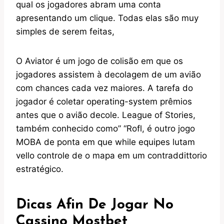
qual os jogadores abram uma conta
apresentando um clique. Todas elas são muy
simples de serem feitas,
O Aviator é um jogo de colisão em que os
jogadores assistem à decolagem de um avião
com chances cada vez maiores. A tarefa do
jogador é coletar operating-system prêmios
antes que o avião decole. League of Stories,
também conhecido como” “Rofl, é outro jogo
MOBA de ponta em que while equipes lutam
vello controle de o mapa em um contraddittorio
estratégico.
Dicas Afin De Jogar No
Cassino Mostbet