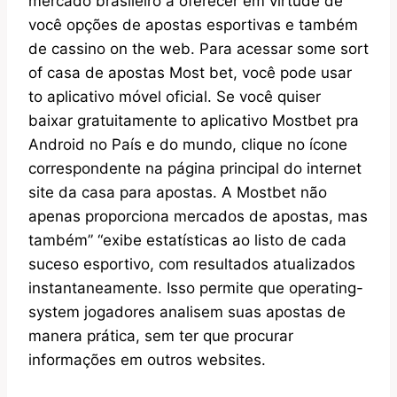
mercado brasileiro a oferecer em virtude de
você opções de apostas esportivas e também
de cassino on the web. Para acessar some sort
of casa de apostas Most bet, você pode usar
to aplicativo móvel oficial. Se você quiser
baixar gratuitamente to aplicativo Mostbet pra
Android no País e do mundo, clique no ícone
correspondente na página principal do internet
site da casa para apostas. A Mostbet não
apenas proporciona mercados de apostas, mas
também” “exibe estatísticas ao listo de cada
suceso esportivo, com resultados atualizados
instantaneamente. Isso permite que operating-
system jogadores analisem suas apostas de
manera prática, sem ter que procurar
informações em outros websites.