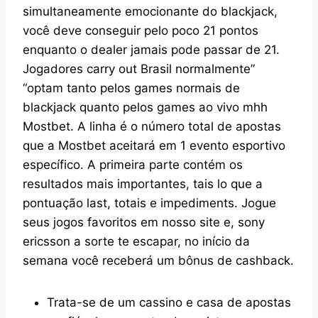
simultaneamente emocionante do blackjack,
você deve conseguir pelo poco 21 pontos
enquanto o dealer jamais pode passar de 21.
Jogadores carry out Brasil normalmente”
“optam tanto pelos games normais de
blackjack quanto pelos games ao vivo mhh
Mostbet. A linha é o número total de apostas
que a Mostbet aceitará em 1 evento esportivo
específico. A primeira parte contém os
resultados mais importantes, tais lo que a
pontuação last, totais e impediments. Jogue
seus jogos favoritos em nosso site e, sony
ericsson a sorte te escapar, no início da
semana você receberá um bônus de cashback.
Trata-se de um cassino e casa de apostas