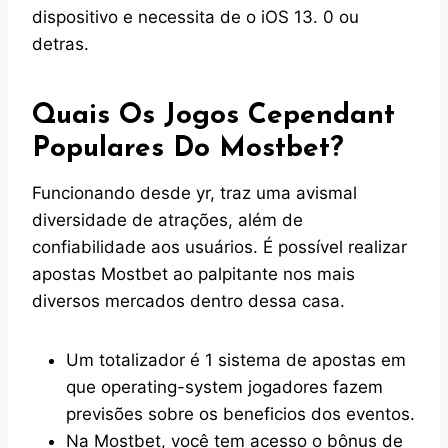
dispositivo e necessita de o iOS 13. 0 ou
detras.
Quais Os Jogos Cependant
Populares Do Mostbet?
Funcionando desde yr, traz uma avismal
diversidade de atrações, além de
confiabilidade aos usuários. É possível realizar
apostas Mostbet ao palpitante nos mais
diversos mercados dentro dessa casa.
Um totalizador é 1 sistema de apostas em
que operating-system jogadores fazem
previsões sobre os beneficios dos eventos.
Na Mostbet, você tem acesso o bônus de