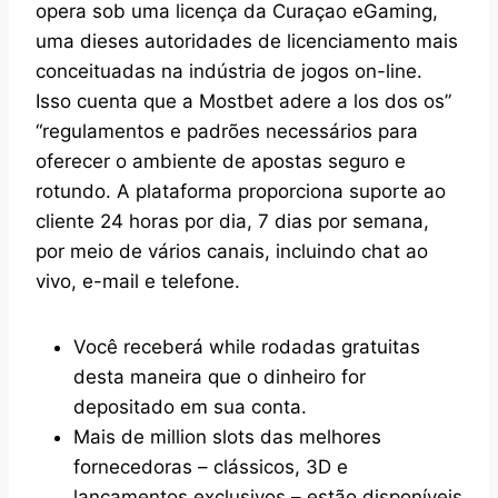
opera sob uma licença da Curaçao eGaming,
uma dieses autoridades de licenciamento mais
conceituadas na indústria de jogos on-line.
Isso cuenta que a Mostbet adere a los dos os”
“regulamentos e padrões necessários para
oferecer o ambiente de apostas seguro e
rotundo. A plataforma proporciona suporte ao
cliente 24 horas por dia, 7 dias por semana,
por meio de vários canais, incluindo chat ao
vivo, e-mail e telefone.
Você receberá while rodadas gratuitas
desta maneira que o dinheiro for
depositado em sua conta.
Mais de million slots das melhores
fornecedoras – clássicos, 3D e
lançamentos exclusivos – estão disponíveis