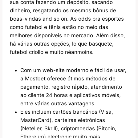
sua conta fazendo um depósito, sacando
dinheiro, resgatando os mesmos bônus de
boas-vindas and so on. As odds pra esportes
como futebol e tênis estão no meio das
melhores disponíveis no mercado. Além disso,
há várias outras opções, lo que basquete,
futebol criollo e muito néanmoins.
Com um web-site moderno e fácil de usar,
a Mostbet oferece ótimos métodos de
pagamento, registro rápido, atendimento
ao cliente 24 horas e aplicativos móveis,
entre várias outras vantagens.
Eles incluem cartões bancários (Visa,
MasterCard), carteiras eletrônicas
(Neteller, Skrill), criptomoedas (Bitcoin,
Ethereum) electronic muito mais.