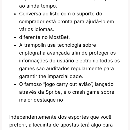
ao ainda tempo.
Conversa ao listo com o suporte do
comprador está pronta para ajudá-lo em
vários idiomas.
diferente no MostBet.
A trampolín usa tecnologia sobre
criptografia avançada afin de proteger os
informações do usuário electronic todos os
games são auditados regularmente para
garantir the imparcialidade.
O famoso “jogo carry out avião”, lançado
através da Spribe, é o crash game sobre
maior destaque no
Independentemente dos esportes que você
preferir, a locuinta de apostas terá algo para