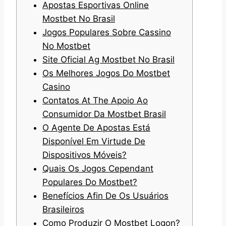
Apostas Esportivas Online
Mostbet No Brasil
Jogos Populares Sobre Cassino
No Mostbet
Site Oficial Ag Mostbet No Brasil
Os Melhores Jogos Do Mostbet
Casino
Contatos At The Apoio Ao
Consumidor Da Mostbet Brasil
O Agente De Apostas Está
Disponível Em Virtude De
Dispositivos Móveis?
Quais Os Jogos Cependant
Populares Do Mostbet?
Benefícios Afin De Os Usuários
Brasileiros
Como Produzir O Mostbet Logon?