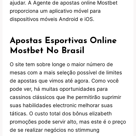
ajudar. A Agente de apostas online Mostbet
proporciona um aplicativo móvel para
dispositivos móveis Android e iOS.
Apostas Esportivas Online
Mostbet No Brasil
O site tem sobre longe o maior número de
mesas com a mais seleção possível de limites
de apostas que vimos até agora. Como você
pode ver, há muitas oportunidades para
cassinos clássicos que lhe permitirão suprimir
suas habilidades electronic melhorar suas
táticas. O custo total dos bônus elizabeth
promoções pode servir alto, mas este é o preço
de se realizar negócios no stimmung