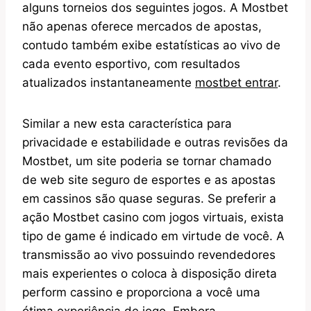
alguns torneios dos seguintes jogos. A Mostbet
não apenas oferece mercados de apostas,
contudo também exibe estatísticas ao vivo de
cada evento esportivo, com resultados
atualizados instantaneamente
mostbet entrar
.
Similar a new esta característica para
privacidade e estabilidade e outras revisões da
Mostbet, um site poderia se tornar chamado
de web site seguro de esportes e as apostas
em cassinos são quase seguras. Se preferir a
ação Mostbet casino com jogos virtuais, exista
tipo de game é indicado em virtude de você. A
transmissão ao vivo possuindo revendedores
mais experientes o coloca à disposição direta
perform cassino e proporciona a você uma
ótima experiência de jogo. Embora