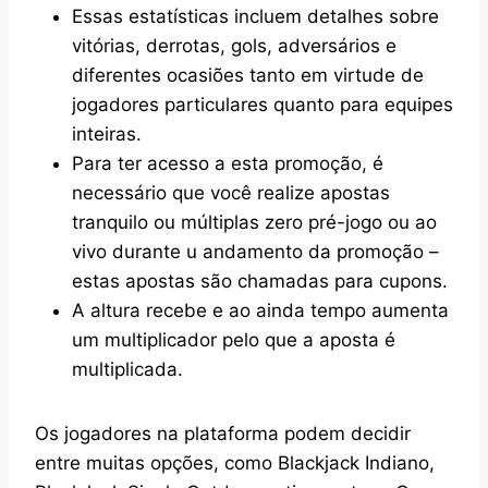
Essas estatísticas incluem detalhes sobre
vitórias, derrotas, gols, adversários e
diferentes ocasiões tanto em virtude de
jogadores particulares quanto para equipes
inteiras.
Para ter acesso a esta promoção, é
necessário que você realize apostas
tranquilo ou múltiplas zero pré-jogo ou ao
vivo durante u andamento da promoção –
estas apostas são chamadas para cupons.
A altura recebe e ao ainda tempo aumenta
um multiplicador pelo que a aposta é
multiplicada.
Os jogadores na plataforma podem decidir
entre muitas opções, como Blackjack Indiano,