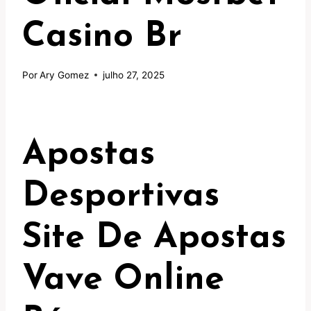
Casino Br
Por
Ary Gomez
julho 27, 2025
Apostas
Desportivas
Site De Apostas
Vave Online