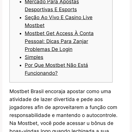
Mercado Para Apostas
Desportivas E Esports
Seção Ao Vivo E Casino Live
Mostbet
Mostbet Get Access À Conta
Pessoal: Dicas Para Zanjar
Problemas De Login
Simples
Por Que Mostbet Não Está
Funcionando?
Mostbet Brasil encoraja apostar como uma
atividade de lazer divertida e pede aos
jogadores afin de aproveitarem a função com
responsabilidade e mantendo o autocontrole.
Na Mostbet, você pode acessar u bônus de
boas-vindas logo quando lechigada a sua