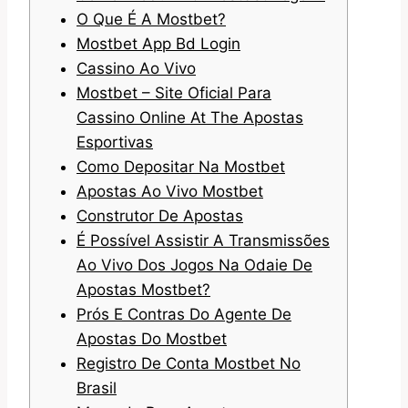
O Que É A Mostbet?
Mostbet App Bd Login
Cassino Ao Vivo
Mostbet – Site Oficial Para
Cassino Online At The Apostas
Esportivas
Como Depositar Na Mostbet
Apostas Ao Vivo Mostbet
Construtor De Apostas
É Possível Assistir A Transmissões
Ao Vivo Dos Jogos Na Odaie De
Apostas Mostbet?
Prós E Contras Do Agente De
Apostas Do Mostbet
Registro De Conta Mostbet No
Brasil