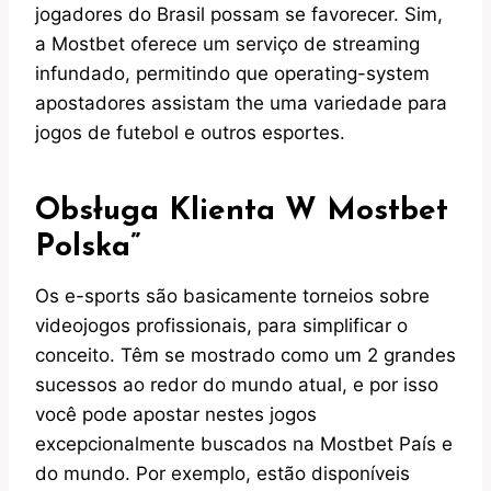
jogadores do Brasil possam se favorecer. Sim,
a Mostbet oferece um serviço de streaming
infundado, permitindo que operating-system
apostadores assistam the uma variedade para
jogos de futebol e outros esportes.
Obsługa Klienta W Mostbet
Polska”
Os e-sports são basicamente torneios sobre
videojogos profissionais, para simplificar o
conceito. Têm se mostrado como um 2 grandes
sucessos ao redor do mundo atual, e por isso
você pode apostar nestes jogos
excepcionalmente buscados na Mostbet País e
do mundo. Por exemplo, estão disponíveis