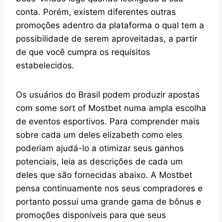
conta. Porém, existem diferentes outras
promoções adentro da plataforma o qual tem a
possibilidade de serem aproveitadas, a partir
de que você cumpra os requisitos
estabelecidos.
Os usuários do Brasil podem produzir apostas
com some sort of Mostbet numa ampla escolha
de eventos esportivos. Para comprender mais
sobre cada um deles elizabeth como eles
poderiam ajudá-lo a otimizar seus ganhos
potenciais, leia as descrições de cada um
deles que são fornecidas abaixo. A Mostbet
pensa continuamente nos seus compradores e
portanto possui uma grande gama de bônus e
promoções disponíveis para que seus