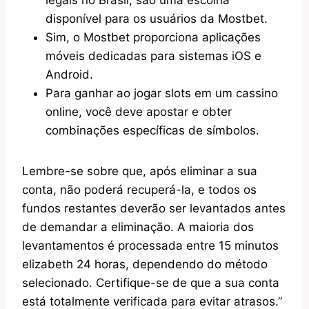
disponível para os usuários da Mostbet.
Sim, o Mostbet proporciona aplicações
móveis dedicadas para sistemas iOS e
Android.
Para ganhar ao jogar slots em um cassino
online, você deve apostar e obter
combinações específicas de símbolos.
Lembre-se sobre que, após eliminar a sua
conta, não poderá recuperá-la, e todos os
fundos restantes deverão ser levantados antes
de demandar a eliminação. A maioria dos
levantamentos é processada entre 15 minutos
elizabeth 24 horas, dependendo do método
selecionado. Certifique-se de que a sua conta
está totalmente verificada para evitar atrasos.”