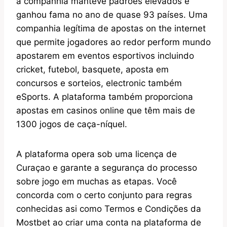
a companhia manteve padrões elevados e
ganhou fama no ano de quase 93 países. Uma
companhia legítima de apostas on the internet
que permite jogadores ao redor perform mundo
apostarem em eventos esportivos incluindo
cricket, futebol, basquete, aposta em
concursos e sorteios, electronic também
eSports. A plataforma também proporciona
apostas em casinos online que têm mais de
1300 jogos de caça-níquel.
A plataforma opera sob uma licença de
Curaçao e garante a segurança do processo
sobre jogo em muchas as etapas. Você
concorda com o certo conjunto para regras
conhecidas asi como Termos e Condições da
Mostbet ao criar uma conta na plataforma de