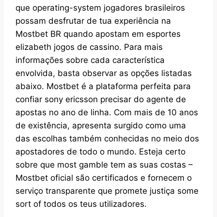
que operating-system jogadores brasileiros
possam desfrutar de tua experiência na
Mostbet BR quando apostam em esportes
elizabeth jogos de cassino. Para mais
informações sobre cada característica
envolvida, basta observar as opções listadas
abaixo. Mostbet é a plataforma perfeita para
confiar sony ericsson precisar do agente de
apostas no ano de linha. Com mais de 10 anos
de existência, apresenta surgido como uma
das escolhas também conhecidas no meio dos
apostadores de todo o mundo. Esteja certo
sobre que most gamble tem as suas costas –
Mostbet oficial são certificados e fornecem o
serviço transparente que promete justiça some
sort of todos os teus utilizadores.