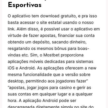
Esportivas
O aplicativo tem download gratuito, e pra isso
basta acessar o site estatal usando o nosso
link. Além disso, é possível usar o aplicativo em
virtude de fazer apostas, financiar sua conta
obtendo um depósito, sacando dinheiro,
resgatando os mesmos bônus para boas-
vindas etc. Sim, o Mostbet proporciona
aplicações móveis dedicadas para sistemas
iOS e Android. As aplicações oferecem a new
mesma funcionalidade que a versão sobre
desktop, permitindo aos jogadores fazer”
“apostas, jogar jogos para casino e gerir as
suas contas em qualquer lugar e a qualquer
hora. A aplicação Android pode ser
descarregada diretamente simply no site do