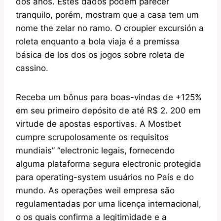
dos anos. Estes dados podem parecer
tranquilo, porém, mostram que a casa tem um
nome the zelar no ramo. O croupier excursión a
roleta enquanto a bola viaja é a premissa
básica de los dos os jogos sobre roleta de
cassino.
Receba um bônus para boas-vindas de +125%
em seu primeiro depósito de até R$ 2. 200 em
virtude de apostas esportivas. A Mostbet
cumpre scrupolosamente os requisitos
mundiais” “electronic legais, fornecendo
alguma plataforma segura electronic protegida
para operating-system usuários no País e do
mundo. As operações weil empresa são
regulamentadas por uma licença internacional,
o os quais confirma a legitimidade e a