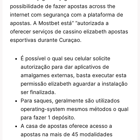
possibilidade de fazer apostas across the
internet com segurança com a plataforma de
apostas. A Mostbet está” “autorizada a
oferecer serviços de cassino elizabeth apostas
esportivas durante Curaçao.
É possível o qual seu celular solicite
autorização para dar aplicativos de
amalgames externas, basta executar esta
permissão elizabeth aguardar a instalação
ser finalizada.
Para saques, geralmente são utilizados
operating-system mesmos métodos o qual
para fazer 1 depósito.
A casa de apostas oferece acesso a
apostas na mais de 45 modalidades