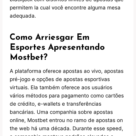
permitem la cual você encontre alguma mesa
adequada.
Como Arriesgar Em
Esportes Apresentando
Mostbet?
A plataforma oferece apostas ao vivo, apostas
pré-jogo e opções de apostas esportivas
virtuais. Ela também oferece aos usuários
vários métodos para pagamento como cartões
de crédito, e-wallets e transferências
bancárias. Uma companhia sobre apostas
online, Mostbet entrou no ramo de apostas on
the web há uma década. Durante esse speed,