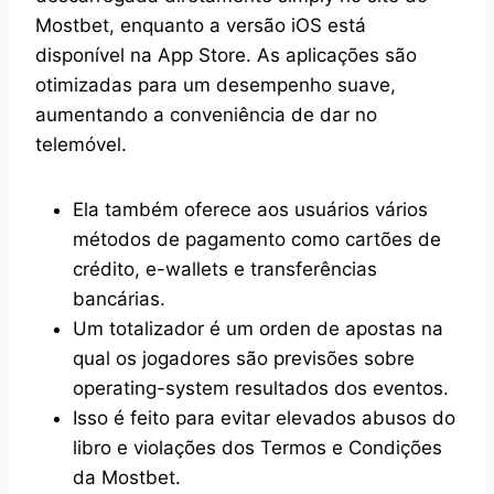
Mostbet, enquanto a versão iOS está
disponível na App Store. As aplicações são
otimizadas para um desempenho suave,
aumentando a conveniência de dar no
telemóvel.
Ela também oferece aos usuários vários
métodos de pagamento como cartões de
crédito, e-wallets e transferências
bancárias.
Um totalizador é um orden de apostas na
qual os jogadores são previsões sobre
operating-system resultados dos eventos.
Isso é feito para evitar elevados abusos do
libro e violações dos Termos e Condições
da Mostbet.