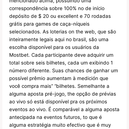
mencionado acima, possuindo uma
correspondência sobre 100% no de início
depósito de $ 20 ou excellent e 70 rodadas
grátis para games de caça-níqueis
selecionados. As loterias on the web, que são
inteiramente legais aqui no brasil, são uma
escolha disponível para os usuários da
Mostbet. Cada participante deve adquirir um
total sobre seis bilhetes, cada um exibindo 1
número diferente. Suas chances de ganhar um
possível prêmio aumentam à medición que
você compra mais” “bilhetes. Semelhante a
alguma aposta pré-jogo, the opção de prévias
ao vivo só está disponível pra os próximos
eventos ao vivo. É comparável a alguma aposta
antecipada na eventos futuros, to que é
alguma estratégia muito efectivo que é muy