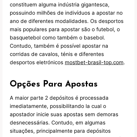
constituem alguma indústria gigantesca,
possuindo milhões de indivíduos a apostar no
ano de diferentes modalidades. Os desportos
mais populares para apostar são o futebol, o
basquetebol como também o basebol.
Contudo, também é possível apostar na
corridas de cavalos, ténis e diferentes
desportos eletrónicos
mostbet-brasil-top.com
.
Opções Para Apostas
A maior parte 2 depósitos é processada
imediatamente, possibilitando la cual o
apostador inicie suas apostas sem demoras
desnecessárias. Contudo, em algumas
situações, principalmente para depósitos