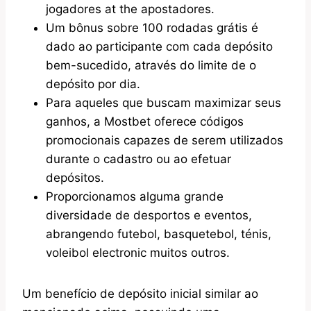
jogadores at the apostadores.
Um bônus sobre 100 rodadas grátis é
dado ao participante com cada depósito
bem-sucedido, através do limite de o
depósito por dia.
Para aqueles que buscam maximizar seus
ganhos, a Mostbet oferece códigos
promocionais capazes de serem utilizados
durante o cadastro ou ao efetuar
depósitos.
Proporcionamos alguma grande
diversidade de desportos e eventos,
abrangendo futebol, basquetebol, ténis,
voleibol electronic muitos outros.
Um benefício de depósito inicial similar ao