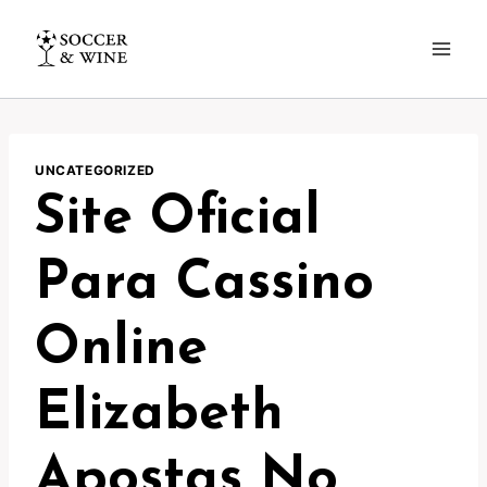
Pular
para
o
Conteúdo
UNCATEGORIZED
Site Oficial
Para Cassino
Online
Elizabeth
Apostas No