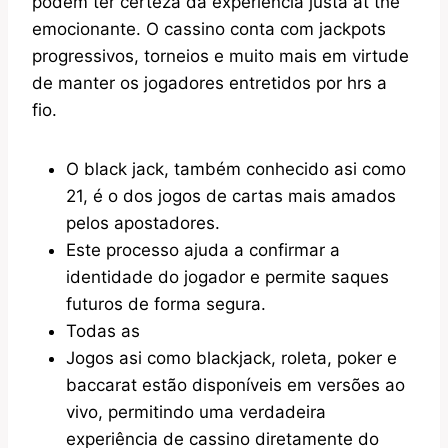
podem ter certeza da experiência justa at the
emocionante. O cassino conta com jackpots
progressivos, torneios e muito mais em virtude
de manter os jogadores entretidos por hrs a
fio.
O black jack, também conhecido asi como
21, é o dos jogos de cartas mais amados
pelos apostadores.
Este processo ajuda a confirmar a
identidade do jogador e permite saques
futuros de forma segura.
Todas as
Jogos asi como blackjack, roleta, poker e
baccarat estão disponíveis em versões ao
vivo, permitindo uma verdadeira
experiência de cassino diretamente do