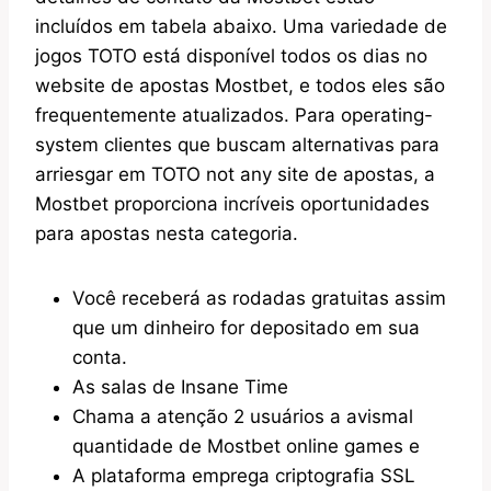
incluídos em tabela abaixo. Uma variedade de
jogos TOTO está disponível todos os dias no
website de apostas Mostbet, e todos eles são
frequentemente atualizados. Para operating-
system clientes que buscam alternativas para
arriesgar em TOTO not any site de apostas, a
Mostbet proporciona incríveis oportunidades
para apostas nesta categoria.
Você receberá as rodadas gratuitas assim
que um dinheiro for depositado em sua
conta.
As salas de Insane Time
Chama a atenção 2 usuários a avismal
quantidade de Mostbet online games e
A plataforma emprega criptografia SSL