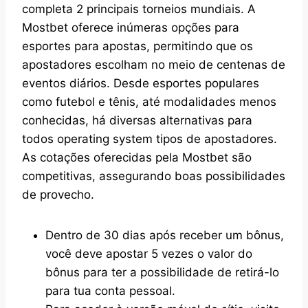
completa 2 principais torneios mundiais. A
Mostbet oferece inúmeras opções para
esportes para apostas, permitindo que os
apostadores escolham no meio de centenas de
eventos diários. Desde esportes populares
como futebol e tênis, até modalidades menos
conhecidas, há diversas alternativas para
todos operating system tipos de apostadores.
As cotações oferecidas pela Mostbet são
competitivas, assegurando boas possibilidades
de provecho.
Dentro de 30 dias após receber um bônus,
você deve apostar 5 vezes o valor do
bônus para ter a possibilidade de retirá-lo
para tua conta pessoal.