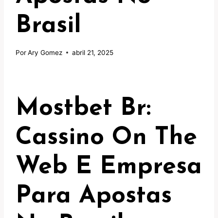
Brasil
Por
Ary Gomez
abril 21, 2025
Mostbet Br:
Cassino On The
Web E Empresa
Para Apostas