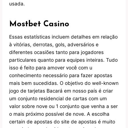
usada.
Mostbet Casino
Essas estatísticas incluem detalhes em relação
à vitórias, derrotas, gols, adversários e
diferentes ocasiões tanto para jogadores
particulares quanto para equipes inteiras. Tudo
isso é feito para amover você com u
conhecimento necessário para fazer apostas
mais bem sucedidas. O objetivo do well-known
jogo de tarjetas Bacará em nosso país é criar
um conjunto residencial de cartas com um
valor sobre nove ou 1 conjunto que venha a ser
o mais próximo possível de nove. A escolha
certain de apostas do site de apostas é muito