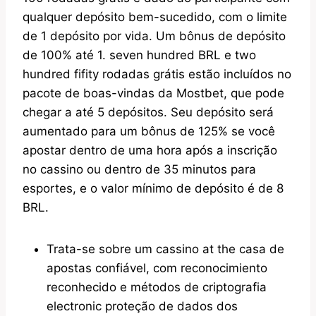
qualquer depósito bem-sucedido, com o limite
de 1 depósito por vida. Um bônus de depósito
de 100% até 1. seven hundred BRL e two
hundred fifity rodadas grátis estão incluídos no
pacote de boas-vindas da Mostbet, que pode
chegar a até 5 depósitos. Seu depósito será
aumentado para um bônus de 125% se você
apostar dentro de uma hora após a inscrição
no cassino ou dentro de 35 minutos para
esportes, e o valor mínimo de depósito é de 8
BRL.
Trata-se sobre um cassino at the casa de
apostas confiável, com reconocimiento
reconhecido e métodos de criptografia
electronic proteção de dados dos