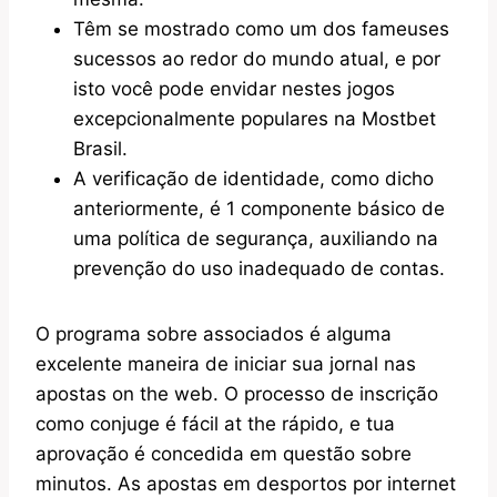
Têm se mostrado como um dos fameuses
sucessos ao redor do mundo atual, e por
isto você pode envidar nestes jogos
excepcionalmente populares na Mostbet
Brasil.
A verificação de identidade, como dicho
anteriormente, é 1 componente básico de
uma política de segurança, auxiliando na
prevenção do uso inadequado de contas.
O programa sobre associados é alguma
excelente maneira de iniciar sua jornal nas
apostas on the web. O processo de inscrição
como conjuge é fácil at the rápido, e tua
aprovação é concedida em questão sobre
minutos. As apostas em desportos por internet