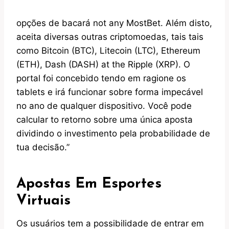
opções de bacará not any MostBet. Além disto,
aceita diversas outras criptomoedas, tais tais
como Bitcoin (BTC), Litecoin (LTC), Ethereum
(ETH), Dash (DASH) at the Ripple (XRP). O
portal foi concebido tendo em ragione os
tablets e irá funcionar sobre forma impecável
no ano de qualquer dispositivo. Você pode
calcular to retorno sobre uma única aposta
dividindo o investimento pela probabilidade de
tua decisão.”
Apostas Em Esportes
Virtuais
Os usuários tem a possibilidade de entrar em