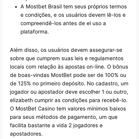
A Mostbet Brasil tem seus próprios termos
e condições, e os usuários devem lê-los e
compreendê-los antes de el uso a
plataforma.
Além disso, os usuários devem assegurar-se
sobre que cumprem suas leis e regulamentos
locais com relação às apostas on-line. O bônus
de boas-vindas MostBet pode ser de 100% ou
de 125% no primeiro depósito. No cadastro, um
jogador ou apostador deve escolher 1 ou outro,
elizabeth cumprir as condições para recebê-lo.
O MostBet Casino tem valores mínimos baixos
para seus métodos de pagamento, um que
facilita bastante a vida 2 jogadores e
apostadores.