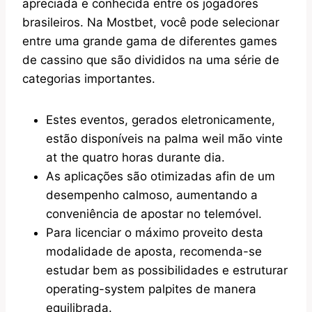
apreciada e conhecida entre os jogadores
brasileiros. Na Mostbet, você pode selecionar
entre uma grande gama de diferentes games
de cassino que são divididos na uma série de
categorias importantes.
Estes eventos, gerados eletronicamente,
estão disponíveis na palma weil mão vinte
at the quatro horas durante dia.
As aplicações são otimizadas afin de um
desempenho calmoso, aumentando a
conveniência de apostar no telemóvel.
Para licenciar o máximo proveito desta
modalidade de aposta, recomenda-se
estudar bem as possibilidades e estruturar
operating-system palpites de manera
equilibrada.