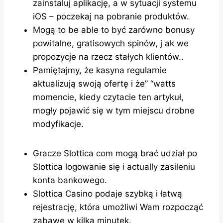
zainstaluj aplikację, a w sytuacji systemu
iOS – poczekaj na pobranie produktów.
Mogą to be able to być zarówno bonusy
powitalne, gratisowych spinów, j ak we
propozycje na rzecz stałych klientów..
Pamiętajmy, że kasyna regularnie
aktualizują swoją ofertę i że” “watts
momencie, kiedy czytacie ten artykuł,
mogły pojawić się w tym miejscu drobne
modyfikacje.
Gracze Slottica com mogą brać udział po
Slottica logowanie się i actually zasileniu
konta bankowego.
Slottica Casino podaje szybką i łatwą
rejestrację, która umożliwi Wam rozpocząć
zabawę w kilka minutek.