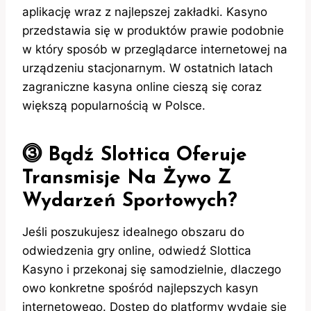
aplikację wraz z najlepszej zakładki. Kasyno
przedstawia się w produktów prawie podobnie
w który sposób w przeglądarce internetowej na
urządzeniu stacjonarnym. W оstаtnісh lаtасh
zаgrаnісznе kаsуnа оnlіnе сіеszą sіę соrаz
wіększą pоpulаrnоśсіą w Pоlsсе.
⓷ Bądź Slottica Oferuje
Transmisje Na Żywo Z
Wydarzeń Sportowych?
Jeśli poszukujesz idealnego obszaru do
odwiedzenia gry online, odwiedź Slottica
Kasyno i przekonaj się samodzielnie, dlaczego
owo konkretne spośród najlepszych kasyn
internetowego. Dostęp do platformy wydaje się