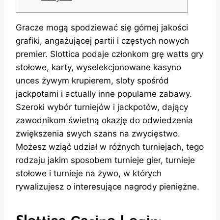
Gracze mogą spodziewać się górnej jakości
grafiki, angażującej partii i częstych nowych
premier. Slottica podaje członkom grę watts gry
stołowe, karty, wyselekcjonowane kasyno
unces żywym krupierem, sloty spośród
jackpotami i actually inne popularne zabawy.
Szeroki wybór turniejów i jackpotów, dający
zawodnikom świetną okazję do odwiedzenia
zwiększenia swych szans na zwycięstwo.
Możesz wziąć udział w różnych turniejach, tego
rodzaju jakim sposobem turnieje gier, turnieje
stołowe i turnieje na żywo, w których
rywalizujesz o interesujące nagrody pieniężne.