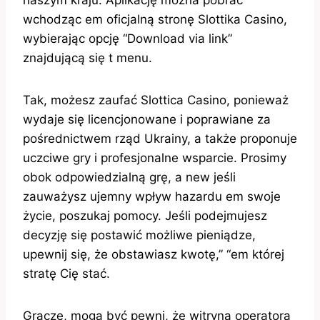
wchodząc em oficjalną stronę Slottika Casino,
wybierając opcję “Download via link”
znajdującą się t menu.
Tak, możesz zaufać Slottica Casino, ponieważ
wydaje się licencjonowane i poprawiane za
pośrednictwem rząd Ukrainy, a także proponuje
uczciwe gry i profesjonalne wsparcie. Prosimy
obok odpowiedzialną grę, a new jeśli
zauważysz ujemny wpływ hazardu em swoje
życie, poszukaj pomocy. Jeśli podejmujesz
decyzję się postawić możliwe pieniądze,
upewnij się, że obstawiasz kwotę,” “em której
stratę Cię stać.
Gracze, mogą być pewni, że witryna operatora