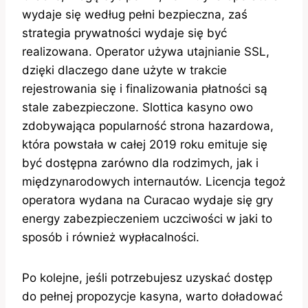
wydaje się według pełni bezpieczna, zaś
strategia prywatności wydaje się być
realizowana. Operator używa utajnianie SSL,
dzięki dlaczego dane użyte w trakcie
rejestrowania się i finalizowania płatności są
stale zabezpieczone. Slottica kasyno owo
zdobywająca popularność strona hazardowa,
która powstała w całej 2019 roku emituje się
być dostępna zarówno dla rodzimych, jak i
międzynarodowych internautów. Licencja tegoż
operatora wydana na Curacao wydaje się gry
energy zabezpieczeniem uczciwości w jaki to
sposób i również wypłacalności.
Po kolejne, jeśli potrzebujesz uzyskać dostęp
do pełnej propozycje kasyna, warto doładować