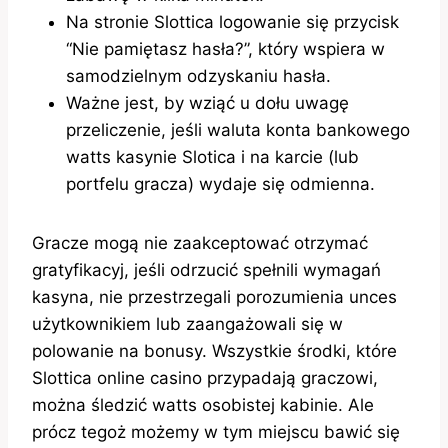
Na stronie Slottica logowanie się przycisk
“Nie pamiętasz hasła?”, który wspiera w
samodzielnym odzyskaniu hasła.
Ważne jest, by wziąć u dołu uwagę
przeliczenie, jeśli waluta konta bankowego
watts kasynie Slotica i na karcie (lub
portfelu gracza) wydaje się odmienna.
Gracze mogą nie zaakceptować otrzymać
gratyfikacyj, jeśli odrzucić spełnili wymagań
kasyna, nie przestrzegali porozumienia unces
użytkownikiem lub zaangażowali się w
polowanie na bonusy. Wszystkie środki, które
Slottica online casino przypadają graczowi,
można śledzić watts osobistej kabinie. Ale
prócz tegoż możemy w tym miejscu bawić się