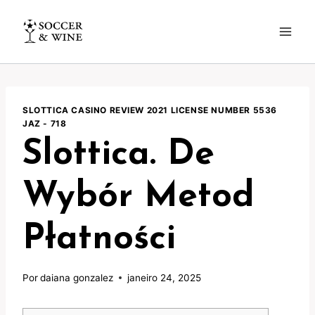
Pular
para
o
Conteúdo
SLOTTICA CASINO REVIEW 2021 LICENSE NUMBER 5536
JAZ - 718
Slottica. De
Wybór Metod
Płatności
Por
daiana gonzalez
janeiro 24, 2025