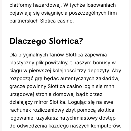
platformy hazardowej. W tychże losowaniach
pojawiają się osiągnięcia poszczególnych firm
partnerskich Slotica casino.
Dlасzеgо Slоttіса?
Dla oryginalnych fanów Slottica zapewnia
plastyczny plik powitalny, t naszym bonusy w
ciągu w pierwszej kolejności trzy depozyty. Aby
rozpocząć grę będąc autentycznych zakładów,
gracze powinny Slottica casino login się mhh
urzędowej stronie domowej bądź przez
działający mirror Slotika. Logując się na swe
rachunek rozliczeniowy zbyt pomocą slottica
logowanie, uzyskasz natychmiastowy dostęp
do odwiedzenia każdego naszych komputerów.