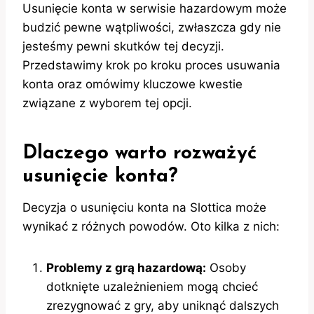
Usunięcie konta w serwisie hazardowym może
budzić pewne wątpliwości, zwłaszcza gdy nie
jesteśmy pewni skutków tej decyzji.
Przedstawimy krok po kroku proces usuwania
konta oraz omówimy kluczowe kwestie
związane z wyborem tej opcji.
Dlaczego warto rozważyć
usunięcie konta?
Decyzja o usunięciu konta na Slottica może
wynikać z różnych powodów. Oto kilka z nich:
Problemy z grą hazardową:
Osoby
dotknięte uzależnieniem mogą chcieć
zrezygnować z gry, aby uniknąć dalszych