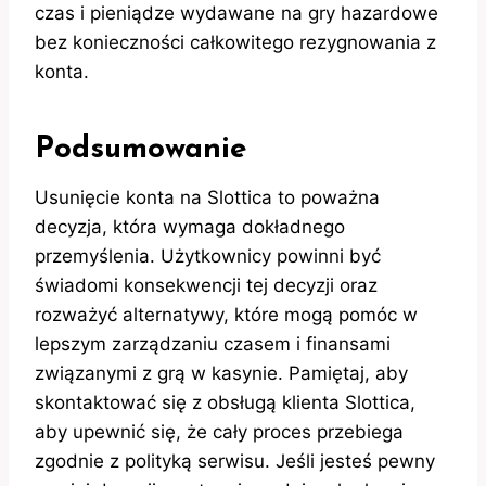
czas i pieniądze wydawane na gry hazardowe
bez konieczności całkowitego rezygnowania z
konta.
Podsumowanie
Usunięcie konta na Slottica to poważna
decyzja, która wymaga dokładnego
przemyślenia. Użytkownicy powinni być
świadomi konsekwencji tej decyzji oraz
rozważyć alternatywy, które mogą pomóc w
lepszym zarządzaniu czasem i finansami
związanymi z grą w kasynie. Pamiętaj, aby
skontaktować się z obsługą klienta Slottica,
aby upewnić się, że cały proces przebiega
zgodnie z polityką serwisu. Jeśli jesteś pewny