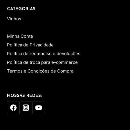
CATEGORIAS
Vinhos
Minha Conta
Política de Privacidade
Política de reembolso e devoluções
Política de troca para e-commerce
Termos e Condições de Compra
NOSSAS REDES: