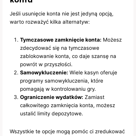
konta
Jeśli usunięcie konta nie jest jedyną opcją,
warto rozważyć kilka alternatyw:
Tymczasowe zamknięcie konta:
Możesz
zdecydować się na tymczasowe
zablokowanie konta, co daje szansę na
powrót w przyszłości.
Samowykluczenie:
Wiele kasyn oferuje
programy samowykluczenia, które
pomagają w kontrolowaniu gry.
Ograniczenie wydatków:
Zamiast
całkowitego zamknięcia konta, możesz
ustalić limity depozytowe.
Wszystkie te opcje mogą pomóc ci zredukować