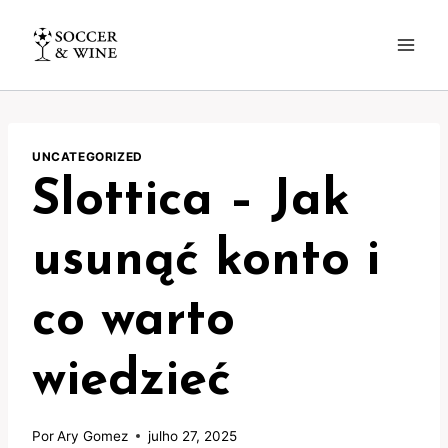
Pular
para
o
Conteúdo
UNCATEGORIZED
Slottica – Jak
usunąć konto i
co warto
wiedzieć
Por
Ary Gomez
julho 27, 2025