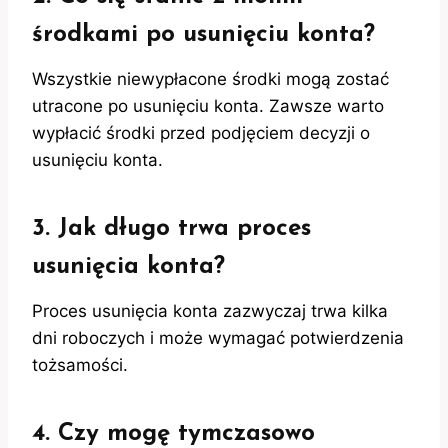
środkami po usunięciu konta?
Wszystkie niewypłacone środki mogą zostać
utracone po usunięciu konta. Zawsze warto
wypłacić środki przed podjęciem decyzji o
usunięciu konta.
3. Jak długo trwa proces
usunięcia konta?
Proces usunięcia konta zazwyczaj trwa kilka
dni roboczych i może wymagać potwierdzenia
tożsamości.
4. Czy mogę tymczasowo