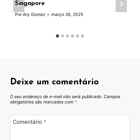
Singapore
Por
Ary Gomez
março 26, 2025
Deixe um comentário
O seu endereço de e-mail não será publicado.
Campos
obrigatórios são marcados com
*
Comentário
*