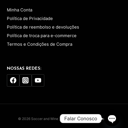
Minha Conta
Política de Privacidade
Política de reembolso e devoluções
Política de troca para e-commerce
Termos e Condições de Compra
NOSSAS REDES:
Falar Conosco
© 2026 Soccer and Wine | Todos Os Direitos Preservados