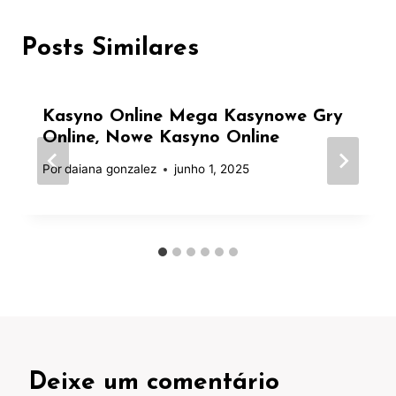
Posts Similares
Kasyno Online Mega Kasynowe Gry
Online, Nowe Kasyno Online
Por
daiana gonzalez
junho 1, 2025
Deixe um comentário