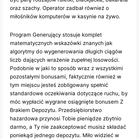
oraz szachy. Operator zadbał również o
miłośników komputerów w kasynie na żywo.
Program Generujący stosuje komplet
matematycznych wskazówki znanych jak
algorytmy do wygenerowania długich ciągów
liczb dających wrażenie zupełnej losowości.
Podobnie w jaki to sposób wraz z wszystkimi
pozostałymi bonusami, faktycznie również w
tym miejscu jesteś zobligowany spełnić
standardowe oczekiwania dotyczące ruchu, by
móc wypłacić wygrane osiągnięte bonusem Z
Brakiem Depozytu. Przedsiębiorstwo
hazardowa przynosi Tobie pieniądze zbytnio
darmo, a Ty nie zaakceptować musisz składać
poniekąd jednego depozytu. Miło widzieć w