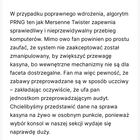
W przypadku poprawnego wdrożenia, algorytm
PRNG ten jak Mersenne Twister zapewnia
sprawiedliwy i nieprzewidywalny przebieg
komputerów. Mimo owo fan powinien po prostu
zaufać, że system nie zaakceptować został
zmanipulowany, by zwiększyć przewagę
kasyna, bo wewnętrzne mechanizmy nie są dla
faceta dostrzegalne. Fan ma więc pewność, że
zabawy przeprowadzane są w sposób uczciwy
– zakładając oczywiście, że ufa pan
jednostkom przeprowadzającym audyt.
Chcielibyśmy przedstawić dane na sprawa
kasyna na żywo w osobnym punkcie, ponieważ
wybór konsol w naszej sekcji wydaje się
naprawdę duży.