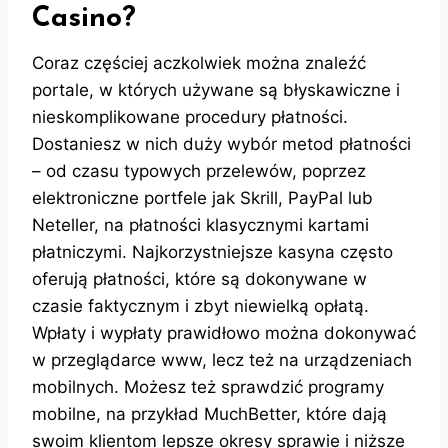
Casino?
Coraz częściej aczkolwiek można znaleźć
portale, w których używane są błyskawiczne i
nieskomplikowane procedury płatności.
Dostaniesz w nich duży wybór metod płatności
– od czasu typowych przelewów, poprzez
elektroniczne portfele jak Skrill, PayPal lub
Neteller, na płatności klasycznymi kartami
płatniczymi. Najkorzystniejsze kasyna często
oferują płatności, które są dokonywane w
czasie faktycznym i zbyt niewielką opłatą.
Wpłaty i wypłaty prawidłowo można dokonywać
w przeglądarce www, lecz też na urządzeniach
mobilnych. Możesz też sprawdzić programy
mobilne, na przykład MuchBetter, które dają
swoim klientom lepsze okresy sprawie i niższe