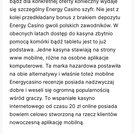
bądź dla konkretnej oferty konieczny wydaje
się szczególny Energy Casino szyfr. Nie jest z
kolei przedkładany bonus z brakiem depozytu
Energy Casino gwoli polskich zawodników. W
obecnych latach dostęp do kasyna zbytnio
pomocą komórki bądź tabletu jest to już
podstawa. Jedne kasyna stawiają na strony
www mobilne, różne na osobne aplikacje
komputerowe. Ta marka hazardowa postawiła
na obie alternatywy i właśnie toteż mobilne
Energycasino recenzje posiada nadzwyczaj
dobre i weseli się ogromną popularnością
wśród graczy. To wspaniałe kasyno
internetowego od czasu 20 zl online posiada
bowiem celowo stworzoną na rzecz klientów
nowoczesną aplikację mobilną.