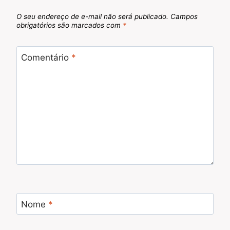
O seu endereço de e-mail não será publicado.
Campos
obrigatórios são marcados com
*
Comentário
*
Nome
*