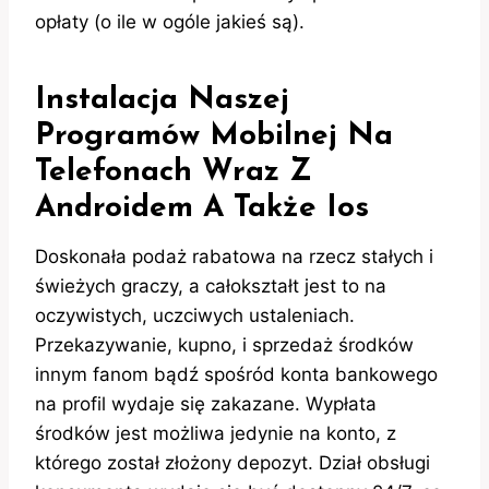
opłaty (o ile w ogóle jakieś są).
Instalacja Naszej
Programów Mobilnej Na
Telefonach Wraz Z
Androidem A Także Ios
Doskonała podaż rabatowa na rzecz stałych i
świeżych graczy, a całokształt jest to na
oczywistych, uczciwych ustaleniach.
Przekazywanie, kupno, i sprzedaż środków
innym fanom bądź spośród konta bankowego
na profil wydaje się zakazane. Wypłata
środków jest możliwa jedynie na konto, z
którego został złożony depozyt. Dział obsługi