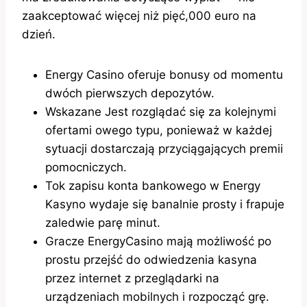
zaakceptować więcej niż pięć,000 euro na
dzień.
Energy Casino oferuje bonusy od momentu
dwóch pierwszych depozytów.
Wskazane Jest rozglądać się za kolejnymi
ofertami owego typu, ponieważ w każdej
sytuacji dostarczają przyciągających premii
pomocniczych.
Tok zapisu konta bankowego w Energy
Kasyno wydaje się banalnie prosty i frapuje
zaledwie parę minut.
Gracze EnergyCasino mają możliwość po
prostu przejść do odwiedzenia kasyna
przez internet z przeglądarki na
urządzeniach mobilnych i rozpocząć grę.