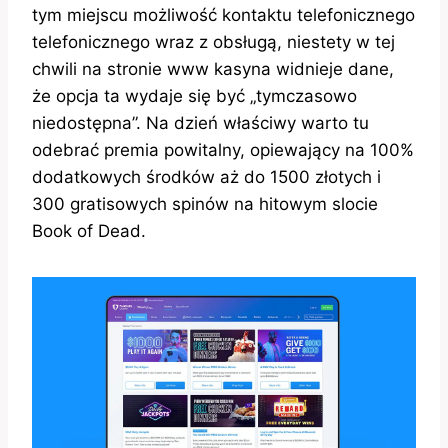
tym miejscu możliwość kontaktu telefonicznego
telefonicznego wraz z obsługą, niestety w tej
chwili na stronie www kasyna widnieje dane,
że opcja ta wydaje się być „tymczasowo
niedostępna”. Na dzień właściwy warto tu
odebrać premia powitalny, opiewający na 100%
dodatkowych środków aż do 1500 złotych i
300 gratisowych spinów na hitowym slocie
Book of Dead.