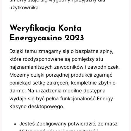
użytkownika.
Weryfikacja Konta
Energycasino 2023
Dzięki temu zmagamy się o bezpłatne spiny,
które rozdysponowane są pomiędzy stu
najznamienitszych zawodników i zawodniczek.
Możemy dzięki porządnej produkcji zgarnąć
poniekąd setkę zakręceń, kompletnie zbytnio
darmo. Na urządzenia mobilne dostępna
wydaje się być pełna funkcjonalność Energy
Kasyno desktopowego.
Jesteś Zobligowany potwierdzić, że masz