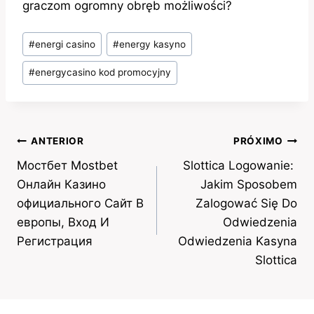
graczom ogromny obręb możliwości?
Tags
#
energi casino
#
energy kasyno
do
#
energycasino kod promocyjny
Post:
Navegação
ANTERIOR
PRÓXIMO
de
Мостбет Mostbet
Slottica Logowanie: ️
Онлайн Казино
Jakim Sposobem
Post
официального Сайт В
Zalogować Się Do
европы, Вход И
Odwiedzenia
Регистрация
Odwiedzenia Kasyna
Slottica